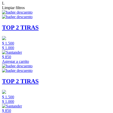
L
Limpiar filtros
TOP 2 TIRAS
$ 1.500
$ 1.000
$ 850
Agregar a carrito
TOP 2 TIRAS
$ 1.500
$ 1.000
$ 850