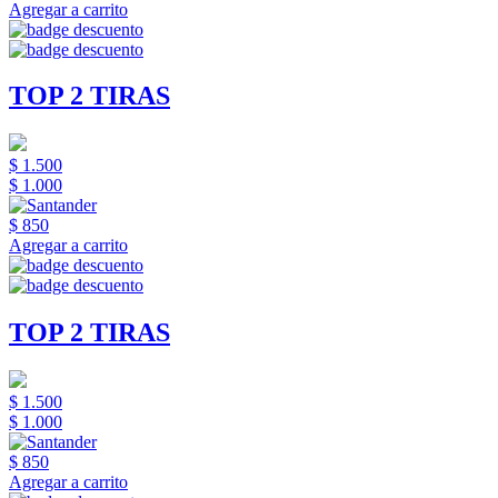
Agregar a carrito
TOP 2 TIRAS
$ 1.500
$ 1.000
$ 850
Agregar a carrito
TOP 2 TIRAS
$ 1.500
$ 1.000
$ 850
Agregar a carrito