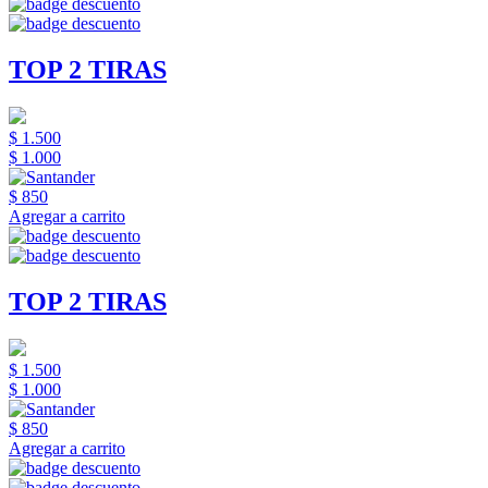
TOP 2 TIRAS
$ 1.500
$ 1.000
$ 850
Agregar a carrito
TOP 2 TIRAS
$ 1.500
$ 1.000
$ 850
Agregar a carrito