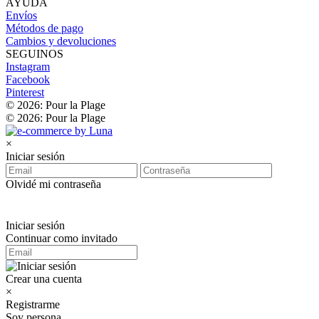
AYUDA
Envíos
Métodos de pago
Cambios y devoluciones
SEGUINOS
Instagram
Facebook
Pinterest
© 2026: Pour la Plage
© 2026: Pour la Plage
×
Iniciar sesión
Olvidé mi contraseña
Iniciar sesión
Continuar como invitado
Crear una cuenta
×
Registrarme
Soy persona