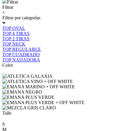
Filtrar
Filtrar
×
Filtrar por categorías
TOP OVAL
TOP 4 TIRAS
TOP 2 TIRAS
TOP NECK
TOP REGULABLE
TOP CUADRADO
TOP NADADORA
Color
Talle
S
M