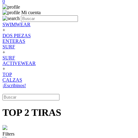
0
Mi cuenta
SWIMWEAR
+
DOS PIEZAS
ENTERAS
SURF
+
SURF
ACTIVEWEAR
+
TOP
CALZAS
¡Escribinos!
TOP 2 TIRAS
Filters