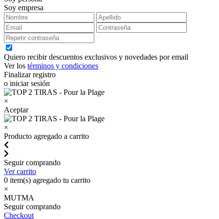
Soy empresa
Quiero recibir descuentos exclusivos y novedades por email
Ver los
términos y condiciones
Finalizar registro
o iniciar sesión
×
Aceptar
×
Producto agregado a carrito
Seguir comprando
Ver carrito
0
item(s) agregado tu carrito
×
MUTMA
Seguir comprando
Checkout