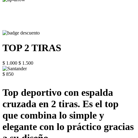
TOP 2 TIRAS
$ 1.000
$ 1.500
$ 850
Top deportivo con espalda
cruzada en 2 tiras. Es el top
que combina lo simple y
elegante con lo práctico gracias
a su diseño.