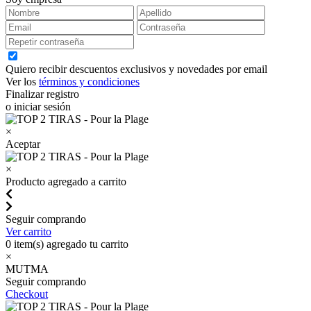
Quiero recibir descuentos exclusivos y novedades por email
Ver los
términos y condiciones
Finalizar registro
o iniciar sesión
×
Aceptar
×
Producto agregado a carrito
Seguir comprando
Ver carrito
0
item(s) agregado tu carrito
×
MUTMA
Seguir comprando
Checkout