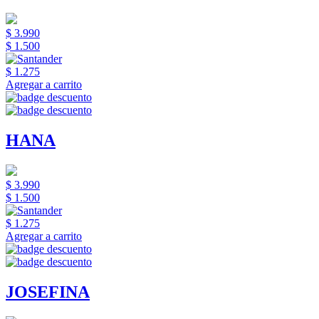
$ 3.990
$ 1.500
$ 1.275
Agregar a carrito
HANA
$ 3.990
$ 1.500
$ 1.275
Agregar a carrito
JOSEFINA