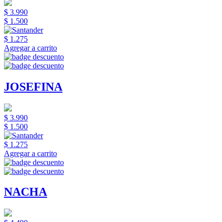
$ 3.990
$ 1.500
$ 1.275
Agregar a carrito
JOSEFINA
$ 3.990
$ 1.500
$ 1.275
Agregar a carrito
NACHA