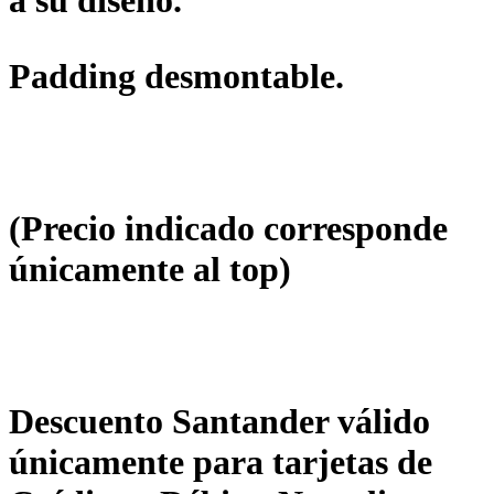
Padding desmontable.
(Precio indicado corresponde
únicamente al top)
Descuento Santander válido
únicamente para tarjetas de