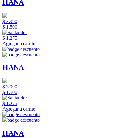
HANA
$ 3.990
$ 1.500
$ 1.275
Agregar a carrito
HANA
$ 3.990
$ 1.500
$ 1.275
Agregar a carrito
HANA