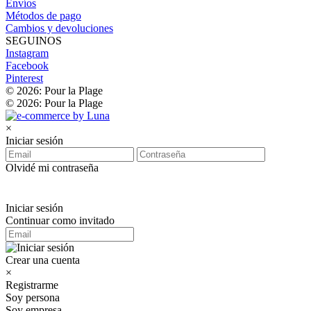
Envíos
Métodos de pago
Cambios y devoluciones
SEGUINOS
Instagram
Facebook
Pinterest
© 2026: Pour la Plage
© 2026: Pour la Plage
×
Iniciar sesión
Olvidé mi contraseña
Iniciar sesión
Continuar como invitado
Crear una cuenta
×
Registrarme
Soy persona
Soy empresa