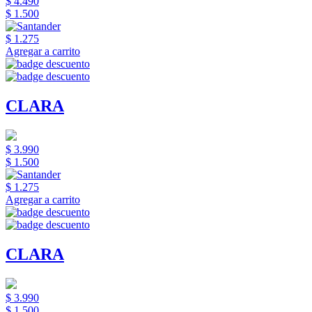
$ 4.490
$ 1.500
$ 1.275
Agregar a carrito
CLARA
$ 3.990
$ 1.500
$ 1.275
Agregar a carrito
CLARA
$ 3.990
$ 1.500