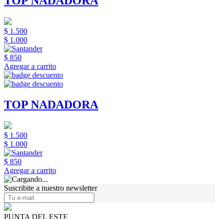
TOP NADADORA
$ 1.500
$ 1.000
$ 850
Agregar a carrito
TOP NADADORA
$ 1.500
$ 1.000
$ 850
Agregar a carrito
Suscribite a nuestro newsletter
PUNTA DEL ESTE