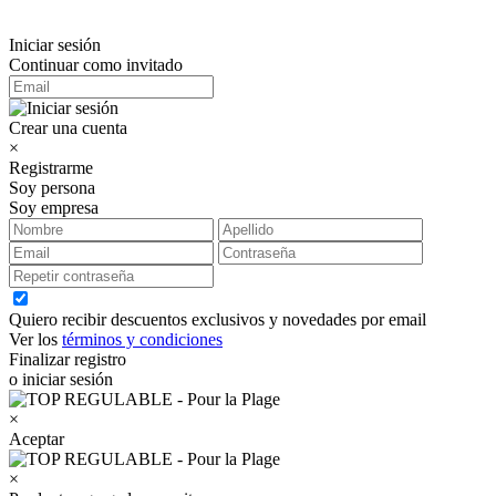
Iniciar sesión
Continuar como invitado
Crear una cuenta
×
Registrarme
Soy persona
Soy empresa
Quiero recibir descuentos exclusivos y novedades por email
Ver los
términos y condiciones
Finalizar registro
o iniciar sesión
×
Aceptar
×