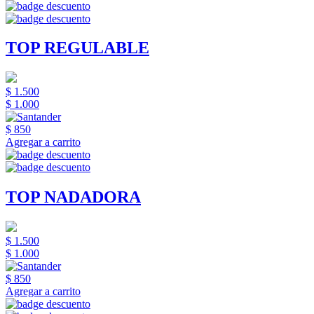
TOP REGULABLE
$ 1.500
$ 1.000
$ 850
Agregar a carrito
TOP NADADORA
$ 1.500
$ 1.000
$ 850
Agregar a carrito