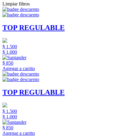
Limpiar filtros
TOP REGULABLE
$ 1.500
$ 1.000
$ 850
Agregar a carrito
TOP REGULABLE
$ 1.500
$ 1.000
$ 850
Agregar a carrito