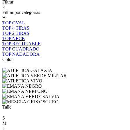
Filtrar
×
Filtrar por categorías
TOP OVAL
TOP 4 TIRAS
TOP 2 TIRAS
TOP NECK
TOP REGULABLE
TOP CUADRADO
TOP NADADORA
Color
Talle
S
M
L