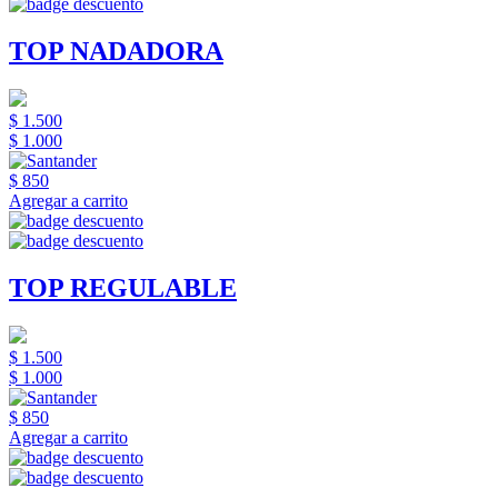
TOP NADADORA
$ 1.500
$ 1.000
$ 850
Agregar a carrito
TOP REGULABLE
$ 1.500
$ 1.000
$ 850
Agregar a carrito