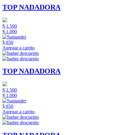
TOP NADADORA
$ 1.500
$ 1.000
$ 850
Agregar a carrito
TOP NADADORA
$ 1.500
$ 1.000
$ 850
Agregar a carrito