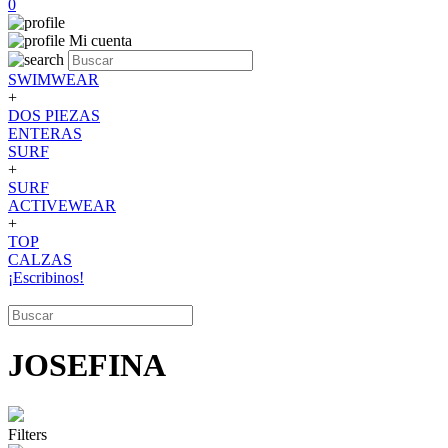
0
Mi cuenta
SWIMWEAR
+
DOS PIEZAS
ENTERAS
SURF
+
SURF
ACTIVEWEAR
+
TOP
CALZAS
¡Escribinos!
JOSEFINA
Filters