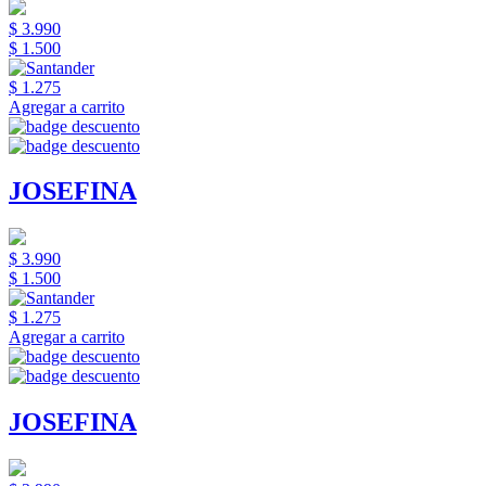
$ 3.990
$ 1.500
$ 1.275
Agregar a carrito
JOSEFINA
$ 3.990
$ 1.500
$ 1.275
Agregar a carrito
JOSEFINA