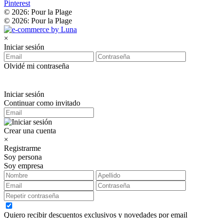
Pinterest
© 2026: Pour la Plage
© 2026: Pour la Plage
×
Iniciar sesión
Olvidé mi contraseña
Iniciar sesión
Continuar como invitado
Crear una cuenta
×
Registrarme
Soy persona
Soy empresa
Quiero recibir descuentos exclusivos y novedades por email