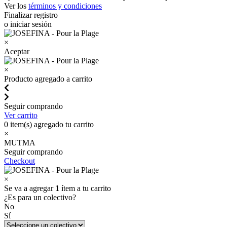
Ver los
términos y condiciones
Finalizar registro
o iniciar sesión
×
Aceptar
×
Producto agregado a carrito
Seguir comprando
Ver carrito
0
item(s) agregado tu carrito
×
MUTMA
Seguir comprando
Checkout
×
Se va a agregar
1
ítem a tu carrito
¿Es para un colectivo?
No
Sí