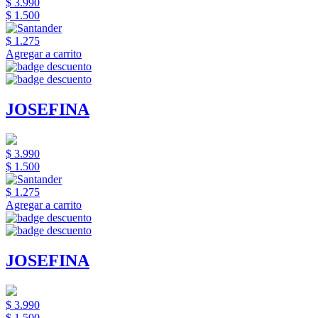
$ 3.990
$ 1.500
$ 1.275
Agregar a carrito
JOSEFINA
$ 3.990
$ 1.500
$ 1.275
Agregar a carrito
JOSEFINA
$ 3.990
$ 1.500