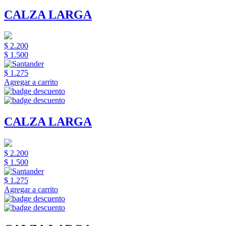
CALZA LARGA
$ 2.200
$ 1.500
$ 1.275
Agregar a carrito
CALZA LARGA
$ 2.200
$ 1.500
$ 1.275
Agregar a carrito