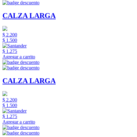
CALZA LARGA
$ 2.200
$ 1.500
$ 1.275
Agregar a carrito
CALZA LARGA
$ 2.200
$ 1.500
$ 1.275
Agregar a carrito