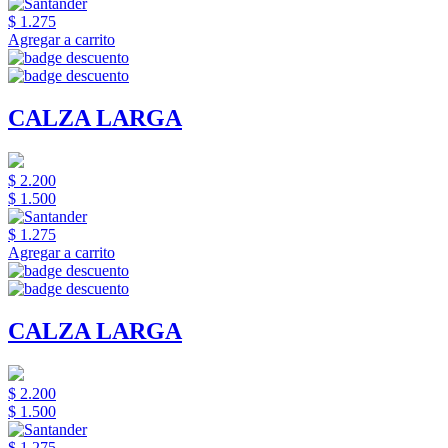
$ 1.275
Agregar a carrito
CALZA LARGA
$ 2.200
$ 1.500
$ 1.275
Agregar a carrito
CALZA LARGA
$ 2.200
$ 1.500
$ 1.275