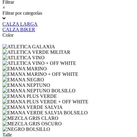
Filtrar
×
Filtrar por categorías
CALZA LARGA
CALZA BIKER
Color
Talle