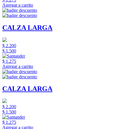
Agregar a carrito
CALZA LARGA
$ 2.200
$ 1.500
$ 1.275
Agregar a carrito
CALZA LARGA
$ 2.200
$ 1.500
$ 1.275
Agregar a carrito