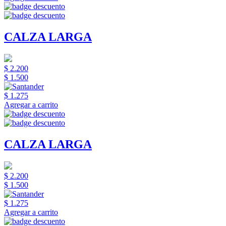
CALZA LARGA
$ 2.200
$ 1.500
$ 1.275
Agregar a carrito
CALZA LARGA
$ 2.200
$ 1.500
$ 1.275
Agregar a carrito