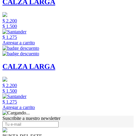
CALZA LARGA
$ 2.200
$ 1.500
$ 1.275
Agregar a carrito
CALZA LARGA
$ 2.200
$ 1.500
$ 1.275
Agregar a carrito
Suscribite a nuestro newsletter