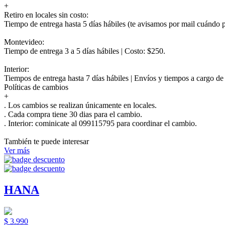
+
Retiro en locales sin costo:
Tiempo de entrega hasta 5 días hábiles (te avisamos por mail cuándo po
Montevideo:
Tiempo de entrega 3 a 5 días hábiles | Costo: $250.
Interior:
Tiempos de entrega hasta 7 días hábiles | Envíos y tiempos a cargo d
Políticas de cambios
+
. Los cambios se realizan únicamente en locales.
. Cada compra tiene 30 dias para el cambio.
.
Interior:
cominicate al 099115795 para coordinar el cambio.
También te puede interesar
Ver más
HANA
$ 3.990