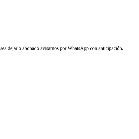
 desea dejarlo abonado avisarnos por WhatsApp con anticipación.