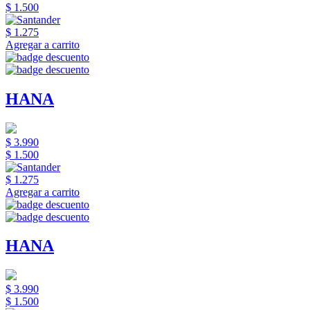
$ 1.500
$ 1.275
Agregar a carrito
HANA
$ 3.990
$ 1.500
$ 1.275
Agregar a carrito
HANA
$ 3.990
$ 1.500