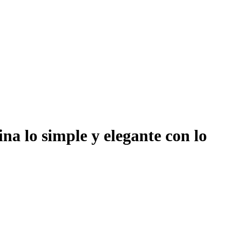
na lo simple y elegante con lo