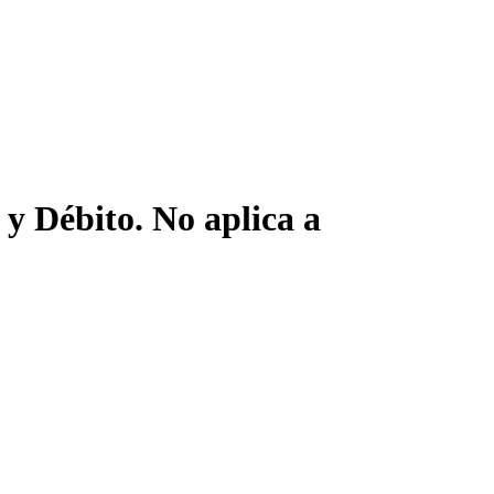
y Débito. No aplica a