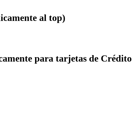
icamente al top)
amente para tarjetas de Crédito 