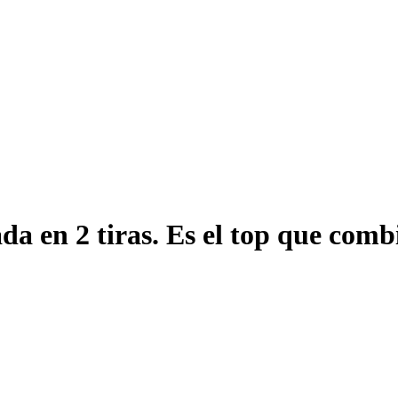
a en 2 tiras. Es el top que combi