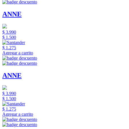
ANNE
$ 3.990
$ 1.500
$ 1.275
Agregar a carrito
ANNE
$ 3.990
$ 1.500
$ 1.275
Agregar a carrito