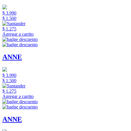
$ 3.990
$ 1.500
$ 1.275
Agregar a carrito
ANNE
$ 3.990
$ 1.500
$ 1.275
Agregar a carrito
ANNE