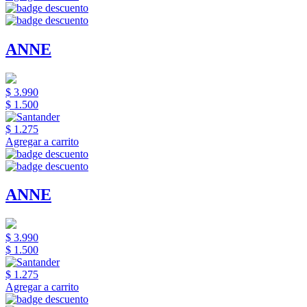
ANNE
$ 3.990
$ 1.500
$ 1.275
Agregar a carrito
ANNE
$ 3.990
$ 1.500
$ 1.275
Agregar a carrito