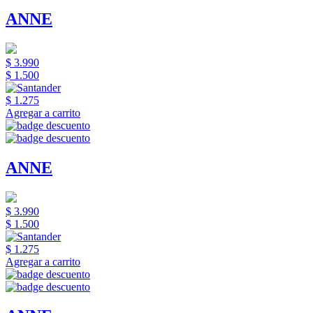
ANNE
$ 3.990
$ 1.500
$ 1.275
Agregar a carrito
ANNE
$ 3.990
$ 1.500
$ 1.275
Agregar a carrito