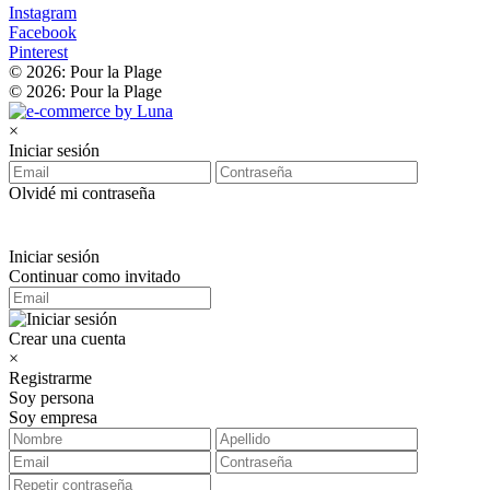
Instagram
Facebook
Pinterest
© 2026: Pour la Plage
© 2026: Pour la Plage
×
Iniciar sesión
Olvidé mi contraseña
Iniciar sesión
Continuar como invitado
Crear una cuenta
×
Registrarme
Soy persona
Soy empresa