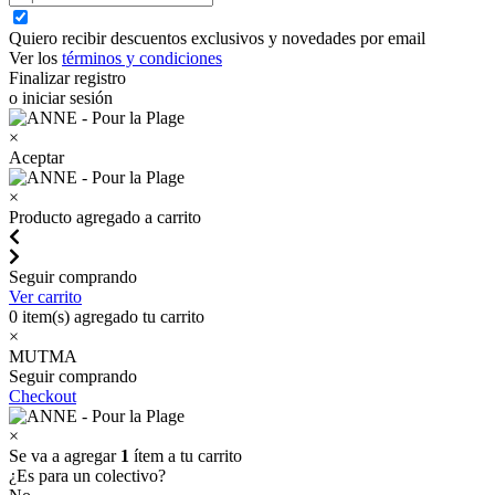
Quiero recibir descuentos exclusivos y novedades por email
Ver los
términos y condiciones
Finalizar registro
o iniciar sesión
×
Aceptar
×
Producto agregado a carrito
Seguir comprando
Ver carrito
0
item(s) agregado tu carrito
×
MUTMA
Seguir comprando
Checkout
×
Se va a agregar
1
ítem a tu carrito
¿Es para un colectivo?