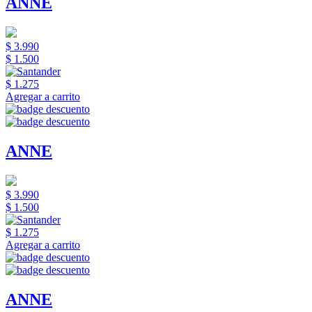
ANNE
$ 3.990
$ 1.500
$ 1.275
Agregar a carrito
ANNE
$ 3.990
$ 1.500
$ 1.275
Agregar a carrito
ANNE