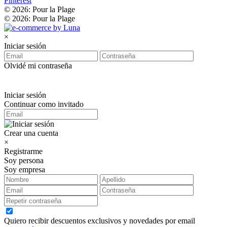
Pinterest
© 2026: Pour la Plage
© 2026: Pour la Plage
×
Iniciar sesión
Olvidé mi contraseña
Iniciar sesión
Continuar como invitado
Crear una cuenta
×
Registrarme
Soy persona
Soy empresa
Quiero recibir descuentos exclusivos y novedades por email