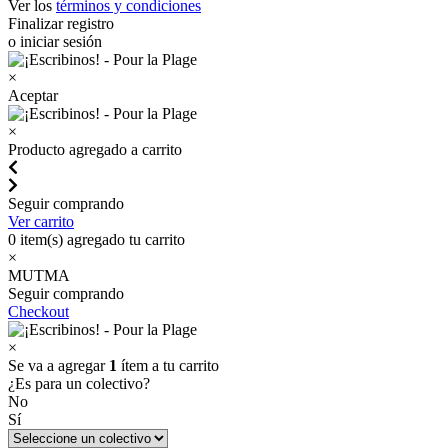
Ver los
términos y condiciones
Finalizar registro
o iniciar sesión
×
Aceptar
×
Producto agregado a carrito
Seguir comprando
Ver carrito
0
item(s) agregado tu carrito
×
MUTMA
Seguir comprando
Checkout
×
Se va a agregar
1
ítem a tu carrito
¿Es para un colectivo?
No
Sí