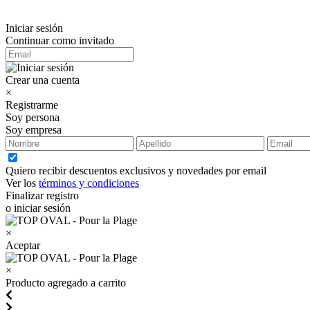
Iniciar sesión
Continuar como invitado
Crear una cuenta
×
Registrarme
Soy persona
Soy empresa
Quiero recibir descuentos exclusivos y novedades por email
Ver los
términos y condiciones
Finalizar registro
o iniciar sesión
×
Aceptar
×
Producto agregado a carrito