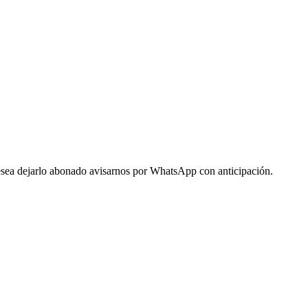
 desea dejarlo abonado avisarnos por WhatsApp con anticipación.