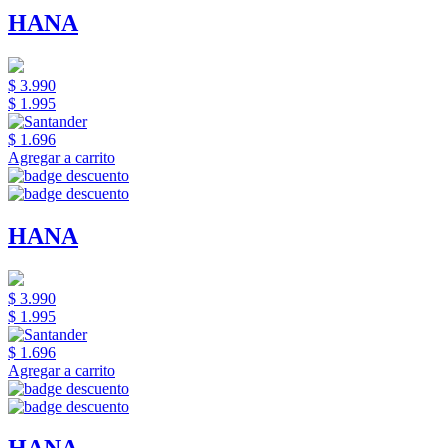
HANA
$ 3.990
$ 1.995
$ 1.696
Agregar a carrito
HANA
$ 3.990
$ 1.995
$ 1.696
Agregar a carrito