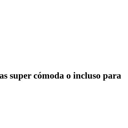
inas super cómoda o incluso para