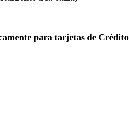
amente para tarjetas de Crédito 