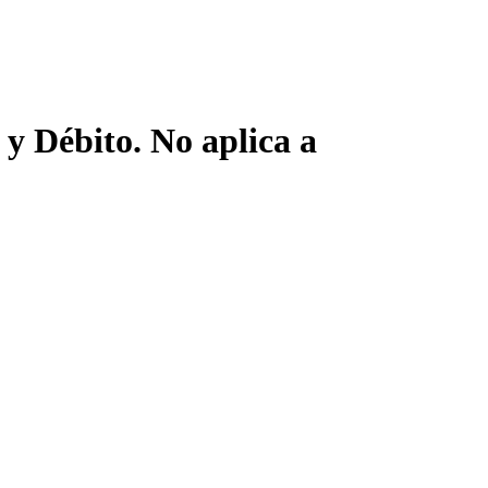
y Débito. No aplica a