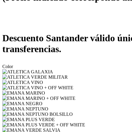
Descuento Santander válido únic
transferencias.
Color