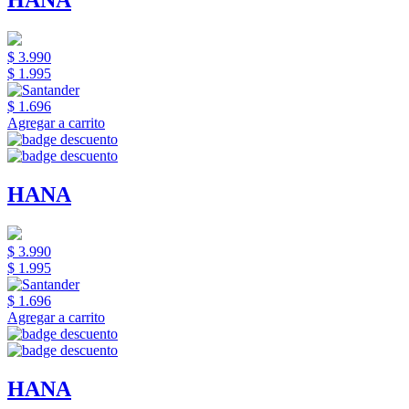
HANA
$ 3.990
$ 1.995
$ 1.696
Agregar a carrito
HANA
$ 3.990
$ 1.995
$ 1.696
Agregar a carrito
HANA