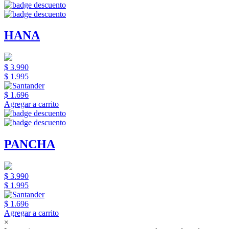
HANA
$ 3.990
$ 1.995
$ 1.696
Agregar a carrito
PANCHA
$ 3.990
$ 1.995
$ 1.696
Agregar a carrito
×