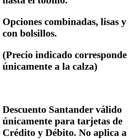
Opciones combinadas, lisas y
con bolsillos.
(Precio indicado corresponde
únicamente a la calza)
Descuento Santander válido
únicamente para tarjetas de
Crédito y Débito. No aplica a