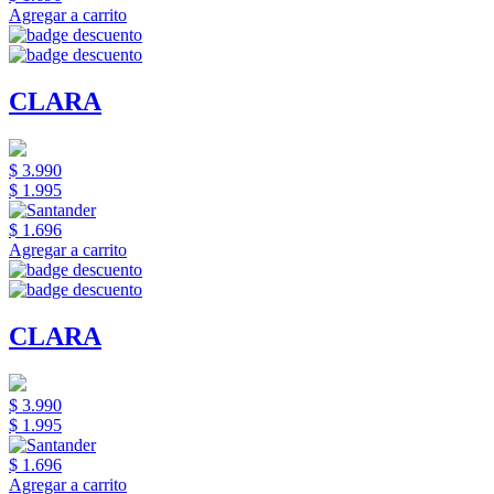
Agregar a carrito
CLARA
$ 3.990
$ 1.995
$ 1.696
Agregar a carrito
CLARA
$ 3.990
$ 1.995
$ 1.696
Agregar a carrito