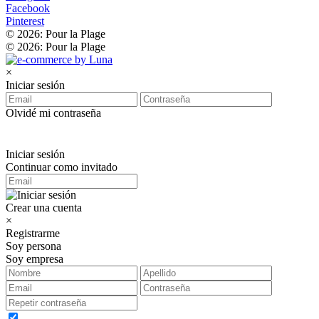
Facebook
Pinterest
© 2026: Pour la Plage
© 2026: Pour la Plage
×
Iniciar sesión
Olvidé mi contraseña
Iniciar sesión
Continuar como invitado
Crear una cuenta
×
Registrarme
Soy persona
Soy empresa