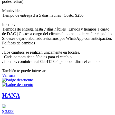
podés retirar).
Montevideo:
Tiempo de entrega 3 a 5 días hábiles | Costo: $250.
Interior:
Tiempos de entrega hasta 7 días hábiles | Envíos y tiempos a cargo
de DAC | Costo: a cargo del cliente al momento de recibir el pedido.
Si desea dejarlo abonado avisarnos por WhatsApp con anticipación.
Políticas de cambios
+
. Los cambios se realizan únicamente en locales.
. Cada compra tiene 30 dias para el cambio.
.
Interior:
cominicate al 099115795 para coordinar el cambio.
También te puede interesar
Ver más
HANA
$ 3.990