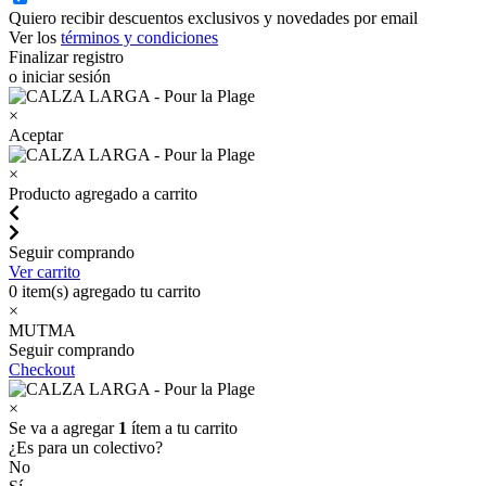
Quiero recibir descuentos exclusivos y novedades por email
Ver los
términos y condiciones
Finalizar registro
o iniciar sesión
×
Aceptar
×
Producto agregado a carrito
Seguir comprando
Ver carrito
0
item(s) agregado tu carrito
×
MUTMA
Seguir comprando
Checkout
×
Se va a agregar
1
ítem a tu carrito
¿Es para un colectivo?
No