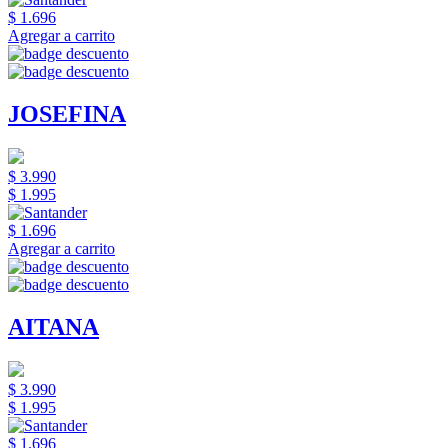
$ 1.696
Agregar a carrito
JOSEFINA
$ 3.990
$ 1.995
$ 1.696
Agregar a carrito
AITANA
$ 3.990
$ 1.995
$ 1.696