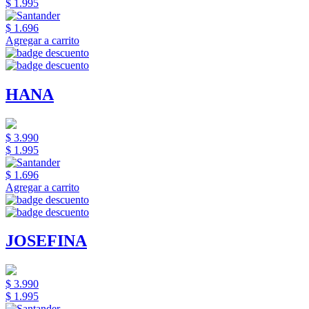
$ 1.995
$ 1.696
Agregar a carrito
HANA
$ 3.990
$ 1.995
$ 1.696
Agregar a carrito
JOSEFINA
$ 3.990
$ 1.995