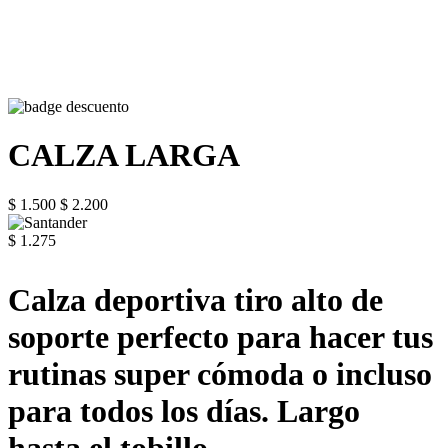
CALZA LARGA
$ 1.500
$ 2.200
$ 1.275
Calza deportiva tiro alto de
soporte perfecto para hacer tus
rutinas super cómoda o incluso
para todos los días. Largo
hasta el tobillo.