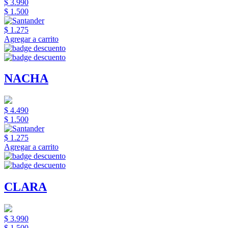
$ 3.990
$ 1.500
$ 1.275
Agregar a carrito
NACHA
$ 4.490
$ 1.500
$ 1.275
Agregar a carrito
CLARA
$ 3.990
$ 1.500