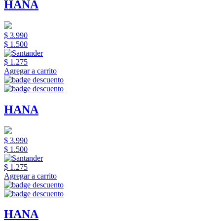
HANA
$ 3.990
$ 1.500
$ 1.275
Agregar a carrito
HANA
$ 3.990
$ 1.500
$ 1.275
Agregar a carrito
HANA