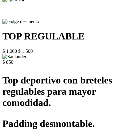
TOP REGULABLE
$ 1.000
$ 1.500
$ 850
Top deportivo con breteles
regulables para mayor
comodidad.
Padding desmontable.