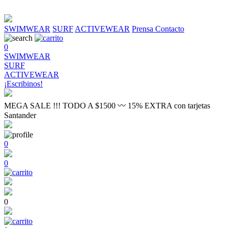
SWIMWEAR
SURF
ACTIVEWEAR
Prensa
Contacto
0
SWIMWEAR
SURF
ACTIVEWEAR
¡Escribinos!
MEGA SALE !!! TODO A $1500 〰 15% EXTRA con tarjetas
Santander
0
0
0