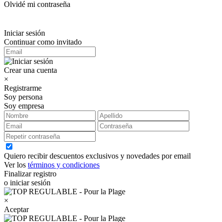
Olvidé mi contraseña
Iniciar sesión
Continuar como invitado
Crear una cuenta
×
Registrarme
Soy persona
Soy empresa
Quiero recibir descuentos exclusivos y novedades por email
Ver los
términos y condiciones
Finalizar registro
o iniciar sesión
×
Aceptar