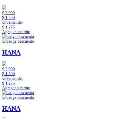
$ 3.990
$ 1.500
$ 1.275
Agregar a carrito
HANA
$ 3.990
$ 1.500
$ 1.275
Agregar a carrito
HANA