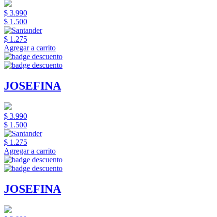
$ 3.990
$ 1.500
$ 1.275
Agregar a carrito
JOSEFINA
$ 3.990
$ 1.500
$ 1.275
Agregar a carrito
JOSEFINA