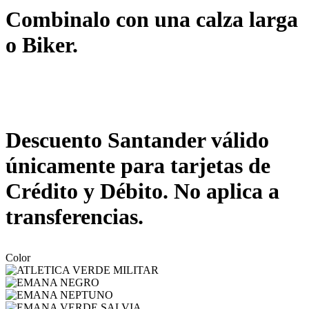
Combinalo con una calza larga
o Biker.
Descuento Santander válido
únicamente para tarjetas de
Crédito y Débito. No aplica a
transferencias.
Color