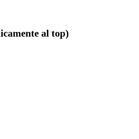
icamente al top)