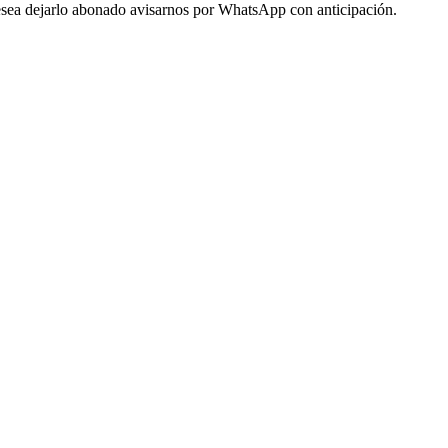
 desea dejarlo abonado avisarnos por WhatsApp con anticipación.