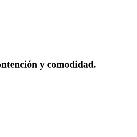
ontención y comodidad.