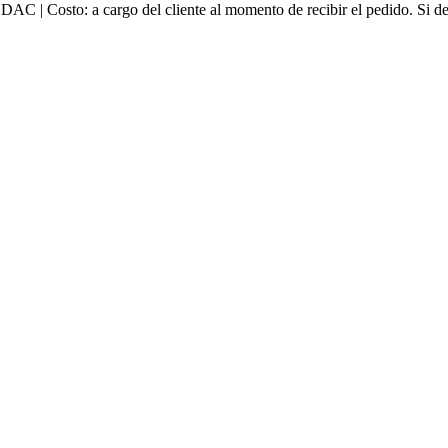
e DAC | Costo: a cargo del cliente al momento de recibir el pedido. Si