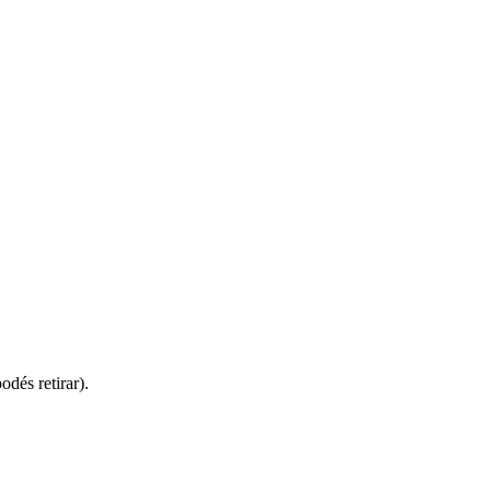
dés retirar).