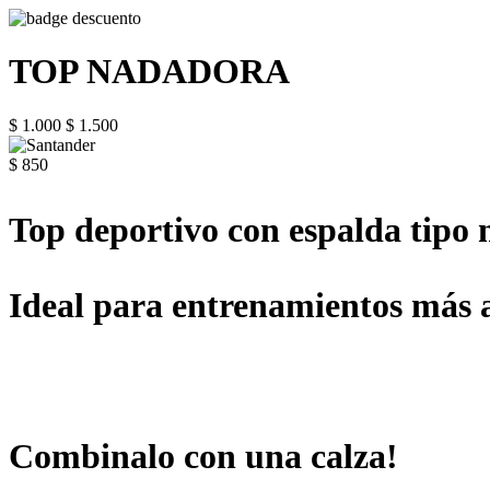
TOP NADADORA
$ 1.000
$ 1.500
$ 850
Top deportivo con espalda tipo
Ideal para entrenamientos más a
Combinalo con una calza!