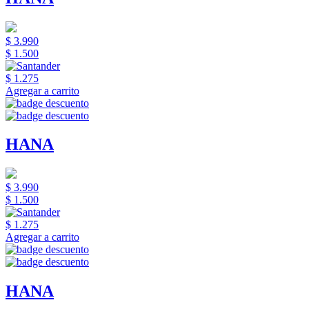
$ 3.990
$ 1.500
$ 1.275
Agregar a carrito
HANA
$ 3.990
$ 1.500
$ 1.275
Agregar a carrito
HANA