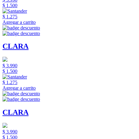
$ 1.500
$ 1.275
Agregar a carrito
CLARA
$ 3.990
$ 1.500
$ 1.275
Agregar a carrito
CLARA
$ 3.990
$ 1.500