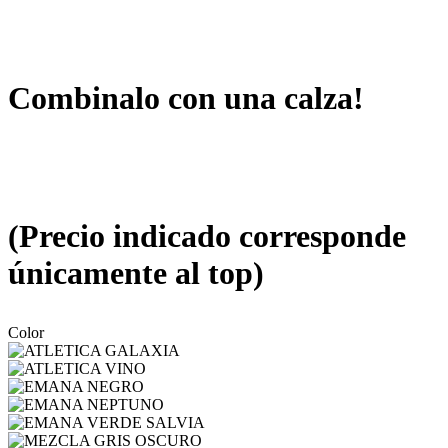
Combinalo con una calza!
(Precio indicado corresponde
únicamente al top)
Color