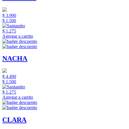
$ 3.990
$ 1.500
$ 1.275
Agregar a carrito
NACHA
$ 4.490
$ 1.500
$ 1.275
Agregar a carrito
CLARA