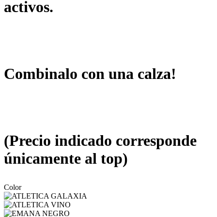
activos.
Combinalo con una calza!
(Precio indicado corresponde
únicamente al top)
Color