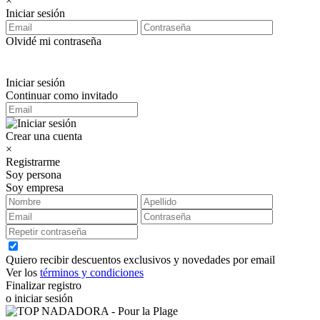
×
Iniciar sesión
Olvidé mi contraseña
Iniciar sesión
Continuar como invitado
Crear una cuenta
×
Registrarme
Soy persona
Soy empresa
Quiero recibir descuentos exclusivos y novedades por email
Ver los
términos y condiciones
Finalizar registro
o iniciar sesión