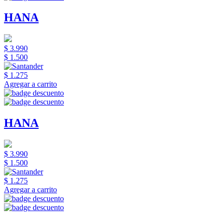
HANA
$ 3.990
$ 1.500
$ 1.275
Agregar a carrito
HANA
$ 3.990
$ 1.500
$ 1.275
Agregar a carrito