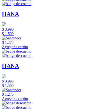
HANA
$ 3.990
$ 1.500
$ 1.275
Agregar a carrito
HANA
$ 3.990
$ 1.500
$ 1.275
Agregar a carrito