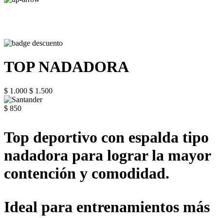
TOP NADADORA
$ 1.000
$ 1.500
$ 850
Top deportivo con espalda tipo
nadadora para lograr la mayor
contención y comodidad.
Ideal para entrenamientos más