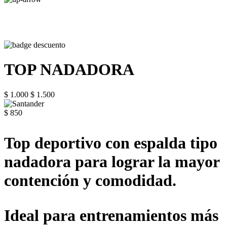
TOP NADADORA
$ 1.000
$ 1.500
$ 850
Top deportivo con espalda tipo
nadadora para lograr la mayor
contención y comodidad.
Ideal para entrenamientos más