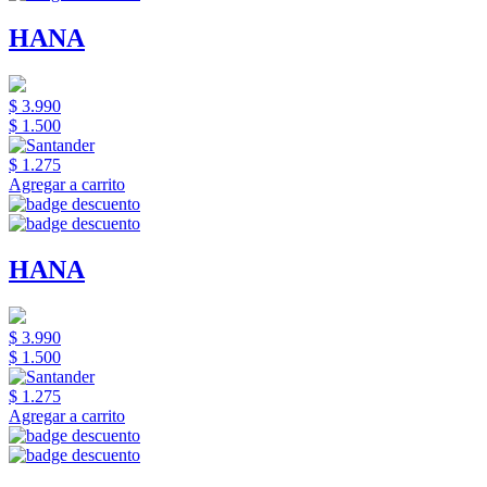
HANA
$ 3.990
$ 1.500
$ 1.275
Agregar a carrito
HANA
$ 3.990
$ 1.500
$ 1.275
Agregar a carrito