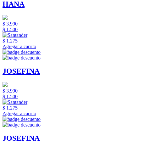
HANA
$ 3.990
$ 1.500
$ 1.275
Agregar a carrito
JOSEFINA
$ 3.990
$ 1.500
$ 1.275
Agregar a carrito
JOSEFINA