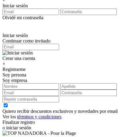
×
Iniciar sesión
Olvidé mi contraseña
Iniciar sesión
Continuar como invitado
Crear una cuenta
×
Registrarme
Soy persona
Soy empresa
Quiero recibir descuentos exclusivos y novedades por email
Ver los
términos y condiciones
Finalizar registro
o iniciar sesión