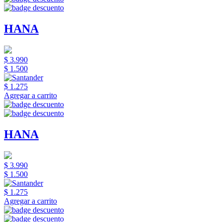
HANA
$ 3.990
$ 1.500
$ 1.275
Agregar a carrito
HANA
$ 3.990
$ 1.500
$ 1.275
Agregar a carrito