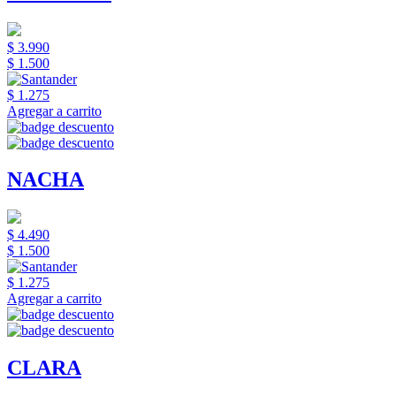
$ 3.990
$ 1.500
$ 1.275
Agregar a carrito
NACHA
$ 4.490
$ 1.500
$ 1.275
Agregar a carrito
CLARA