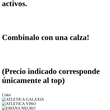
activos.
Combinalo con una calza!
(Precio indicado corresponde
únicamente al top)
Color