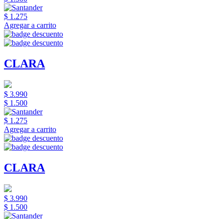
$ 1.275
Agregar a carrito
CLARA
$ 3.990
$ 1.500
$ 1.275
Agregar a carrito
CLARA
$ 3.990
$ 1.500