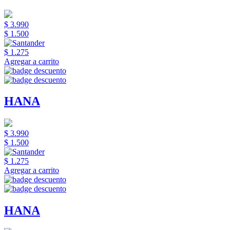
$ 3.990
$ 1.500
$ 1.275
Agregar a carrito
HANA
$ 3.990
$ 1.500
$ 1.275
Agregar a carrito
HANA