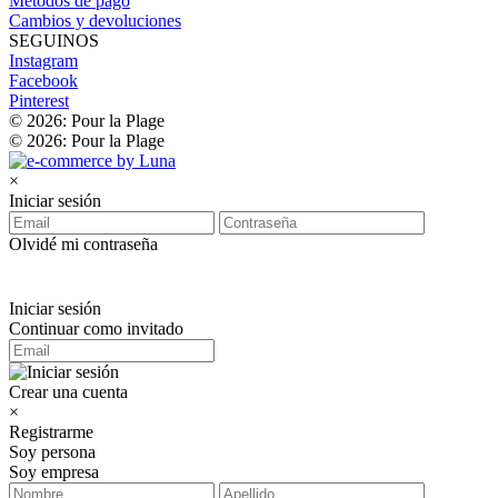
Métodos de pago
Cambios y devoluciones
SEGUINOS
Instagram
Facebook
Pinterest
© 2026: Pour la Plage
© 2026: Pour la Plage
×
Iniciar sesión
Olvidé mi contraseña
Iniciar sesión
Continuar como invitado
Crear una cuenta
×
Registrarme
Soy persona
Soy empresa