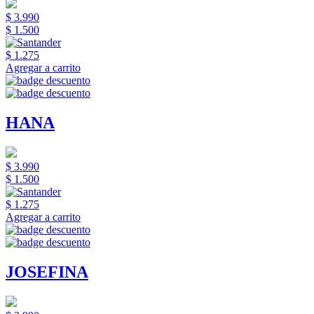
$ 3.990
$ 1.500
$ 1.275
Agregar a carrito
HANA
$ 3.990
$ 1.500
$ 1.275
Agregar a carrito
JOSEFINA