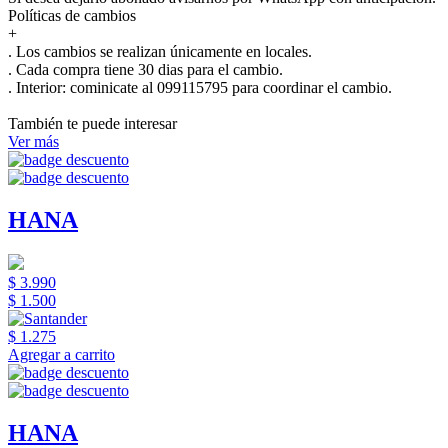
Políticas de cambios
+
. Los cambios se realizan únicamente en locales.
. Cada compra tiene 30 dias para el cambio.
.
Interior:
cominicate al 099115795 para coordinar el cambio.
También te puede interesar
Ver más
HANA
$ 3.990
$ 1.500
$ 1.275
Agregar a carrito
HANA