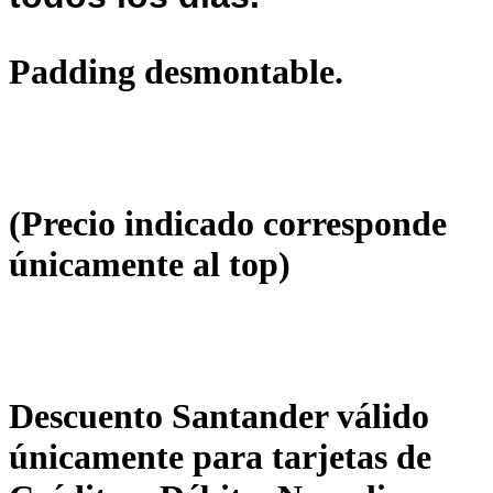
Padding desmontable.
(Precio indicado corresponde
únicamente al top)
Descuento Santander válido
únicamente para tarjetas de