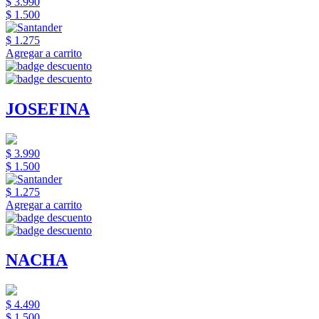
$ 3.990
$ 1.500
$ 1.275
Agregar a carrito
JOSEFINA
$ 3.990
$ 1.500
$ 1.275
Agregar a carrito
NACHA
$ 4.490
$ 1.500