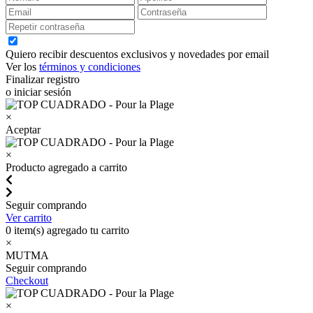
Quiero recibir descuentos exclusivos y novedades por email
Ver los
términos y condiciones
Finalizar registro
o iniciar sesión
×
Aceptar
×
Producto agregado a carrito
Seguir comprando
Ver carrito
0
item(s) agregado tu carrito
×
MUTMA
Seguir comprando
Checkout
×