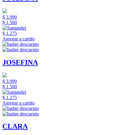
$ 3.990
$ 1.500
$ 1.275
Agregar a carrito
JOSEFINA
$ 3.990
$ 1.500
$ 1.275
Agregar a carrito
CLARA