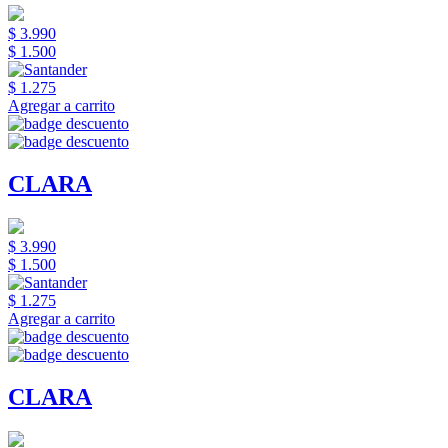
$ 3.990
$ 1.500
$ 1.275
Agregar a carrito
CLARA
$ 3.990
$ 1.500
$ 1.275
Agregar a carrito
CLARA