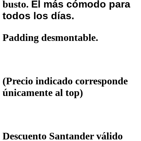
busto.
El más cómodo para
todos los días.
Padding desmontable.
(Precio indicado corresponde
únicamente al top)
Descuento Santander válido