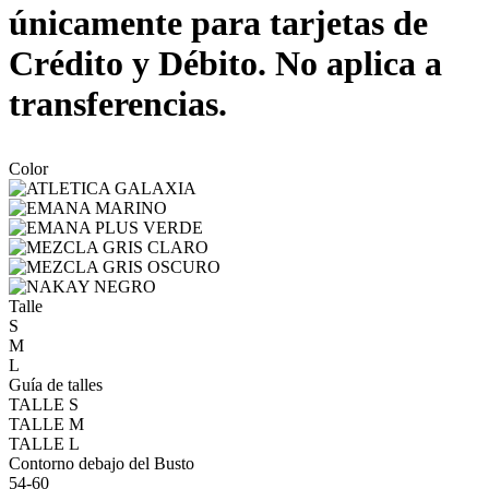
únicamente para tarjetas de
Crédito y Débito. No aplica a
transferencias.
Color
Talle
S
M
L
Guía de talles
TALLE S
TALLE M
TALLE L
Contorno debajo del Busto
54-60