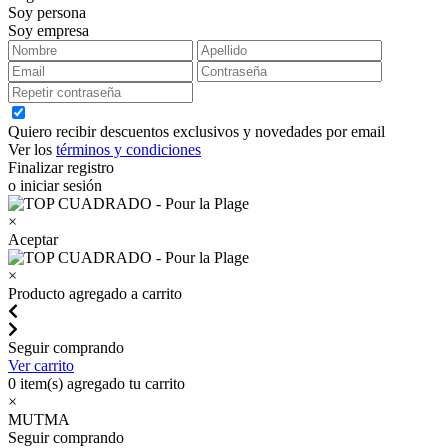
Soy persona
Soy empresa
Quiero recibir descuentos exclusivos y novedades por email
Ver los
términos y condiciones
Finalizar registro
o iniciar sesión
×
Aceptar
×
Producto agregado a carrito
Seguir comprando
Ver carrito
0
item(s) agregado tu carrito
×
MUTMA
Seguir comprando