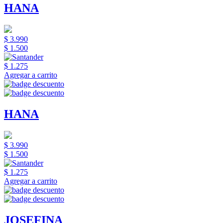
HANA
$ 3.990
$ 1.500
$ 1.275
Agregar a carrito
HANA
$ 3.990
$ 1.500
$ 1.275
Agregar a carrito
JOSEFINA