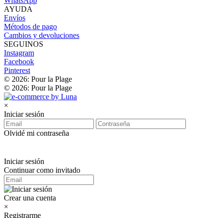
WhatsApp
AYUDA
Envíos
Métodos de pago
Cambios y devoluciones
SEGUINOS
Instagram
Facebook
Pinterest
© 2026: Pour la Plage
© 2026: Pour la Plage
×
Iniciar sesión
Olvidé mi contraseña
Iniciar sesión
Continuar como invitado
Crear una cuenta
×
Registrarme