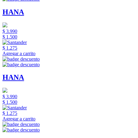
HANA
$ 3.990
$ 1.500
$ 1.275
Agregar a carrito
HANA
$ 3.990
$ 1.500
$ 1.275
Agregar a carrito