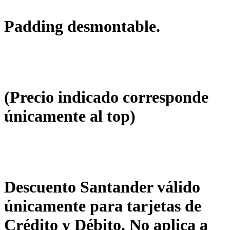
Padding desmontable.
(Precio indicado corresponde
únicamente al top)
Descuento Santander válido
únicamente para tarjetas de
Crédito y Débito. No aplica a