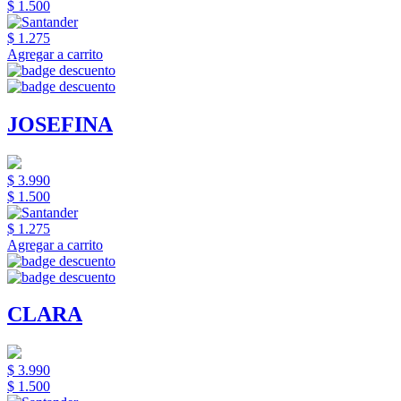
$ 1.500
$ 1.275
Agregar a carrito
JOSEFINA
$ 3.990
$ 1.500
$ 1.275
Agregar a carrito
CLARA
$ 3.990
$ 1.500