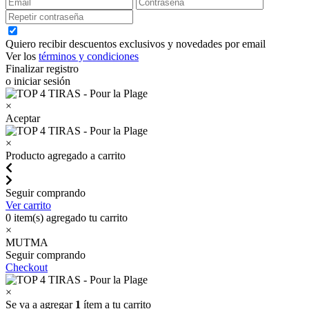
Quiero recibir descuentos exclusivos y novedades por email
Ver los
términos y condiciones
Finalizar registro
o iniciar sesión
×
Aceptar
×
Producto agregado a carrito
Seguir comprando
Ver carrito
0
item(s) agregado tu carrito
×
MUTMA
Seguir comprando
Checkout
×
Se va a agregar
1
ítem a tu carrito