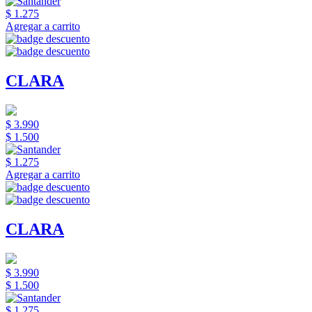
$ 1.275
Agregar a carrito
CLARA
$ 3.990
$ 1.500
$ 1.275
Agregar a carrito
CLARA
$ 3.990
$ 1.500
$ 1.275