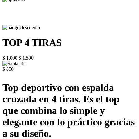
TOP 4 TIRAS
$ 1.000
$ 1.500
$ 850
Top deportivo con espalda
cruzada en 4 tiras. Es el top
que combina lo simple y
elegante con lo práctico gracias
a su diseño.