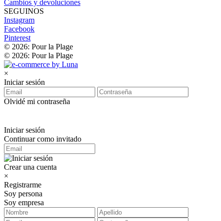
Cambios y devoluciones
SEGUINOS
Instagram
Facebook
Pinterest
© 2026: Pour la Plage
© 2026: Pour la Plage
×
Iniciar sesión
Olvidé mi contraseña
Iniciar sesión
Continuar como invitado
Crear una cuenta
×
Registrarme
Soy persona
Soy empresa