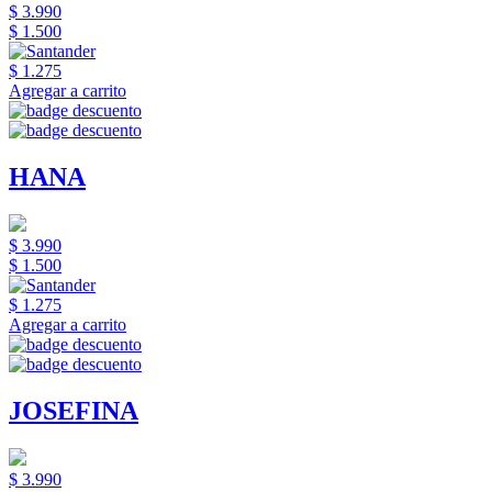
$ 3.990
$ 1.500
$ 1.275
Agregar a carrito
HANA
$ 3.990
$ 1.500
$ 1.275
Agregar a carrito
JOSEFINA
$ 3.990