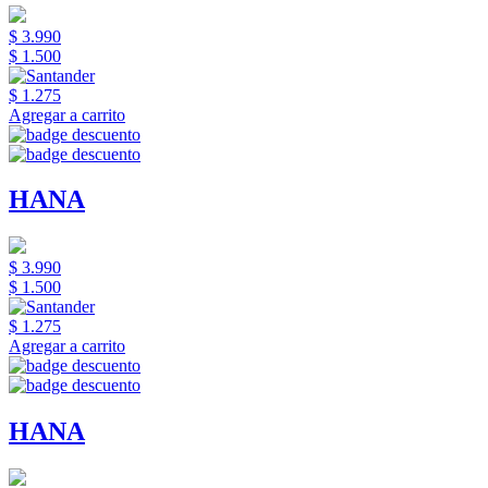
$ 3.990
$ 1.500
$ 1.275
Agregar a carrito
HANA
$ 3.990
$ 1.500
$ 1.275
Agregar a carrito
HANA