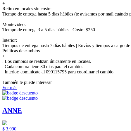
+
Retiro en locales sin costo:
Tiempo de entrega hasta 5 días hábiles (te avisamos por mail cuándo po
Montevideo:
Tiempo de entrega 3 a 5 días hábiles | Costo: $250.
Interior:
Tiempos de entrega hasta 7 días hábiles | Envíos y tiempos a cargo d
Políticas de cambios
+
. Los cambios se realizan únicamente en locales.
. Cada compra tiene 30 dias para el cambio.
.
Interior:
cominicate al 099115795 para coordinar el cambio.
También te puede interesar
Ver más
ANNE
$ 3.990