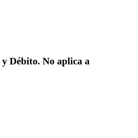
y Débito. No aplica a