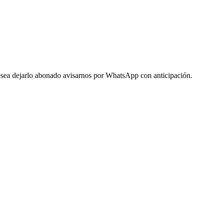
 desea dejarlo abonado avisarnos por WhatsApp con anticipación.