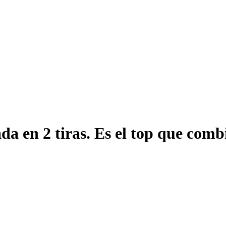
a en 2 tiras. Es el top que combi