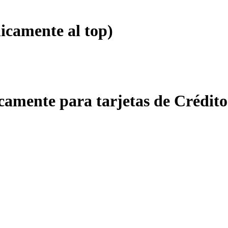
icamente al top)
amente para tarjetas de Crédito 