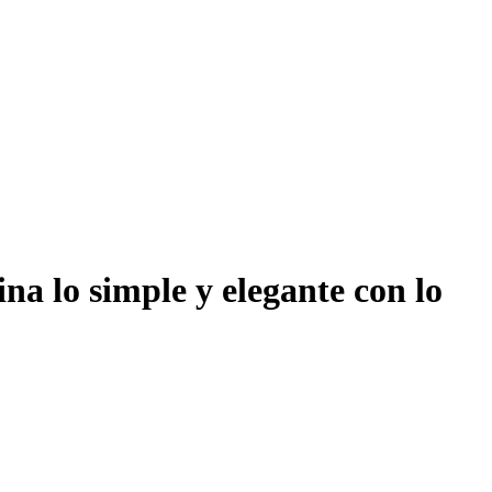
na lo simple y elegante con lo