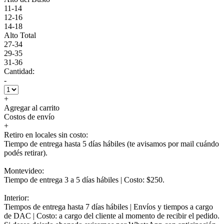
11-14
12-16
14-18
Alto Total
27-34
29-35
31-36
Cantidad:
-
+
Agregar al carrito
Costos de envío
+
Retiro en locales sin costo:
Tiempo de entrega hasta 5 días hábiles (te avisamos por mail cuándo
podés retirar).
Montevideo:
Tiempo de entrega 3 a 5 días hábiles | Costo: $250.
Interior:
Tiempos de entrega hasta 7 días hábiles | Envíos y tiempos a cargo
de DAC | Costo: a cargo del cliente al momento de recibir el pedido.