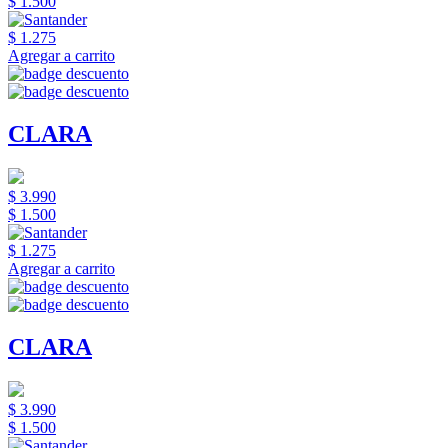
$ 1.500
$ 1.275
Agregar a carrito
CLARA
$ 3.990
$ 1.500
$ 1.275
Agregar a carrito
CLARA
$ 3.990
$ 1.500