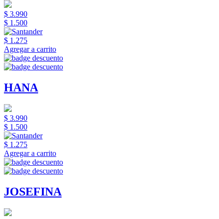
$ 3.990
$ 1.500
$ 1.275
Agregar a carrito
HANA
$ 3.990
$ 1.500
$ 1.275
Agregar a carrito
JOSEFINA