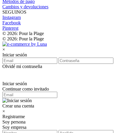
Métodos de pago
Cambios y devoluciones
SEGUINOS
Instagram
Facebook
Pinterest
© 2026: Pour la Plage
© 2026: Pour la Plage
×
Iniciar sesión
Olvidé mi contraseña
Iniciar sesión
Continuar como invitado
Crear una cuenta
×
Registrarme
Soy persona
Soy empresa