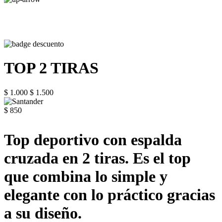
TOP 2 TIRAS
$ 1.000
$ 1.500
$ 850
Top deportivo con espalda
cruzada en 2 tiras. Es el top
que combina lo simple y
elegante con lo práctico gracias
a su diseño.