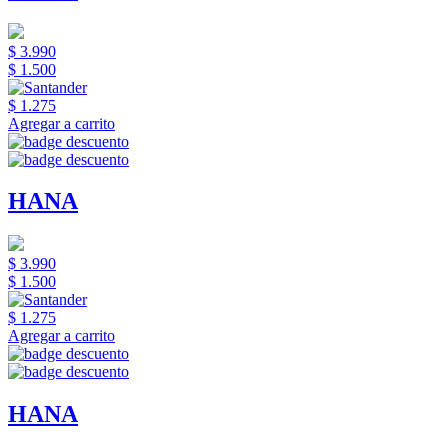
$ 3.990
$ 1.500
$ 1.275
Agregar a carrito
HANA
$ 3.990
$ 1.500
$ 1.275
Agregar a carrito
HANA