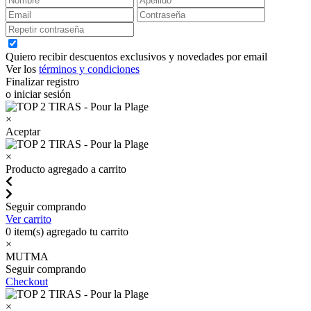
Quiero recibir descuentos exclusivos y novedades por email
Ver los
términos y condiciones
Finalizar registro
o iniciar sesión
×
Aceptar
×
Producto agregado a carrito
Seguir comprando
Ver carrito
0
item(s) agregado tu carrito
×
MUTMA
Seguir comprando
Checkout
×