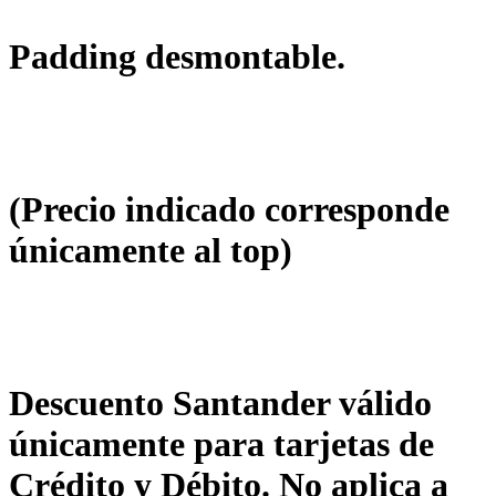
Padding desmontable.
(Precio indicado corresponde
únicamente al top)
Descuento Santander válido
únicamente para tarjetas de
Crédito y Débito. No aplica a