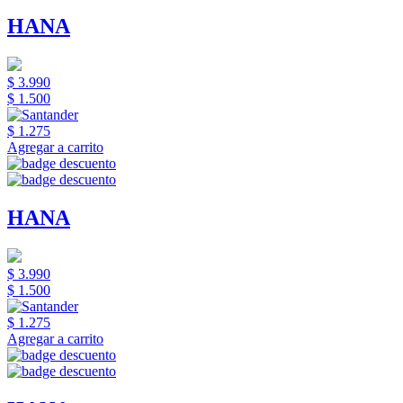
HANA
$ 3.990
$ 1.500
$ 1.275
Agregar a carrito
HANA
$ 3.990
$ 1.500
$ 1.275
Agregar a carrito