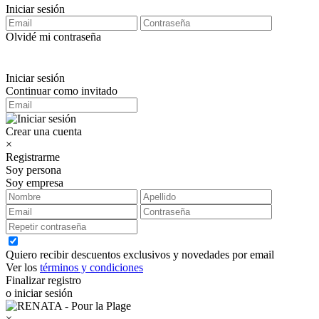
Iniciar sesión
Olvidé mi contraseña
Iniciar sesión
Continuar como invitado
Crear una cuenta
×
Registrarme
Soy persona
Soy empresa
Quiero recibir descuentos exclusivos y novedades por email
Ver los
términos y condiciones
Finalizar registro
o iniciar sesión
×