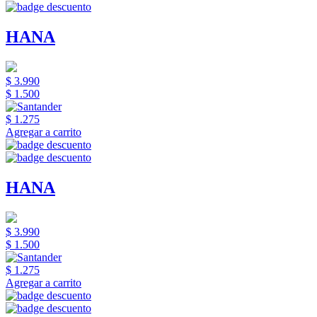
HANA
$ 3.990
$ 1.500
$ 1.275
Agregar a carrito
HANA
$ 3.990
$ 1.500
$ 1.275
Agregar a carrito