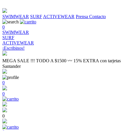
SWIMWEAR
SURF
ACTIVEWEAR
Prensa
Contacto
0
SWIMWEAR
SURF
ACTIVEWEAR
¡Escribinos!
MEGA SALE !!! TODO A $1500 〰 15% EXTRA con tarjetas
Santander
0
0
0