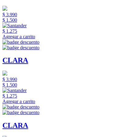
$ 3.990
$ 1.500
$ 1.275
Agregar a carrito
CLARA
$ 3.990
$ 1.500
$ 1.275
Agregar a carrito
CLARA