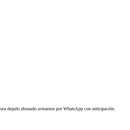
 desea dejarlo abonado avisarnos por WhatsApp con anticipación.