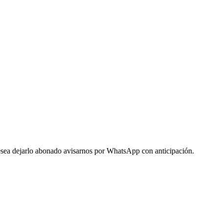
 desea dejarlo abonado avisarnos por WhatsApp con anticipación.