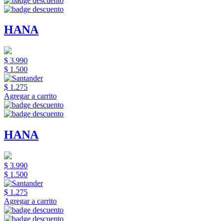
HANA
$ 3.990
$ 1.500
$ 1.275
Agregar a carrito
HANA
$ 3.990
$ 1.500
$ 1.275
Agregar a carrito