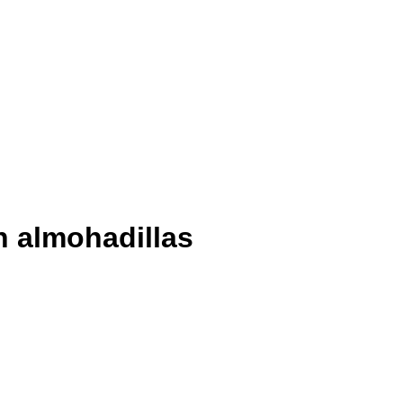
n almohadillas