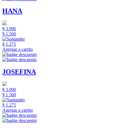
HANA
$ 3.990
$ 1.500
$ 1.275
Agregar a carrito
JOSEFINA
$ 3.990
$ 1.500
$ 1.275
Agregar a carrito