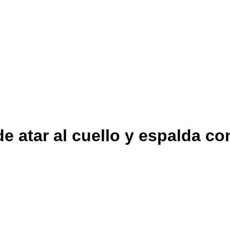
e atar al cuello y espalda co