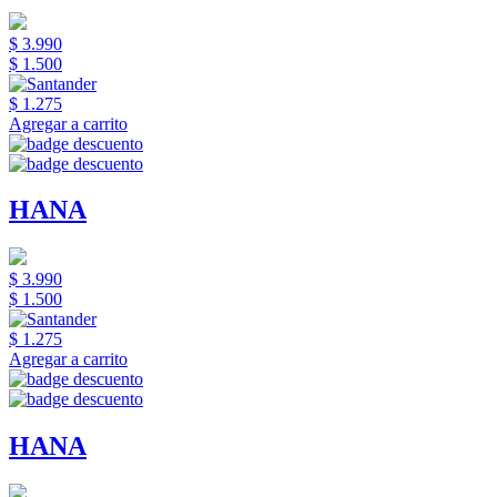
$ 3.990
$ 1.500
$ 1.275
Agregar a carrito
HANA
$ 3.990
$ 1.500
$ 1.275
Agregar a carrito
HANA