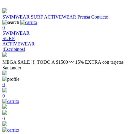
SWIMWEAR
SURF
ACTIVEWEAR
Prensa
Contacto
0
SWIMWEAR
SURF
ACTIVEWEAR
¡Escribinos!
MEGA SALE !!! TODO A $1500 〰 15% EXTRA con tarjetas
Santander
0
0
0