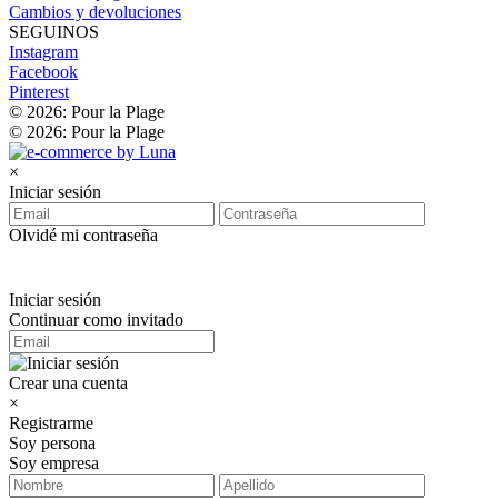
Cambios y devoluciones
SEGUINOS
Instagram
Facebook
Pinterest
© 2026: Pour la Plage
© 2026: Pour la Plage
×
Iniciar sesión
Olvidé mi contraseña
Iniciar sesión
Continuar como invitado
Crear una cuenta
×
Registrarme
Soy persona
Soy empresa