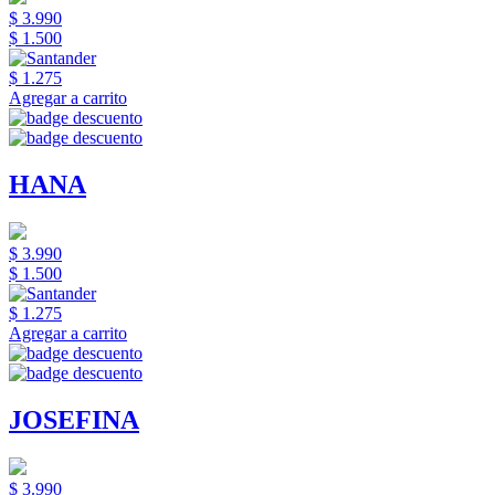
$ 3.990
$ 1.500
$ 1.275
Agregar a carrito
HANA
$ 3.990
$ 1.500
$ 1.275
Agregar a carrito
JOSEFINA
$ 3.990