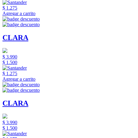
$ 1.275
Agregar a carrito
CLARA
$ 3.990
$ 1.500
$ 1.275
Agregar a carrito
CLARA
$ 3.990
$ 1.500