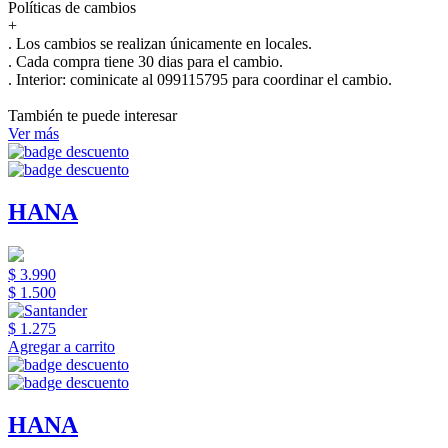
Políticas de cambios
+
. Los cambios se realizan únicamente en locales.
. Cada compra tiene 30 dias para el cambio.
.
Interior:
cominicate al 099115795 para coordinar el cambio.
También te puede interesar
Ver más
HANA
$ 3.990
$ 1.500
$ 1.275
Agregar a carrito
HANA