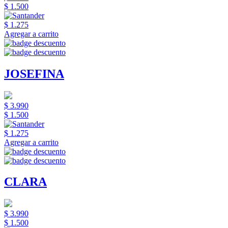
$ 1.500
$ 1.275
Agregar a carrito
JOSEFINA
$ 3.990
$ 1.500
$ 1.275
Agregar a carrito
CLARA
$ 3.990
$ 1.500