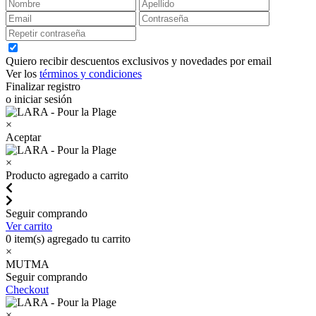
Quiero recibir descuentos exclusivos y novedades por email
Ver los
términos y condiciones
Finalizar registro
o iniciar sesión
×
Aceptar
×
Producto agregado a carrito
Seguir comprando
Ver carrito
0
item(s) agregado tu carrito
×
MUTMA
Seguir comprando
Checkout
×