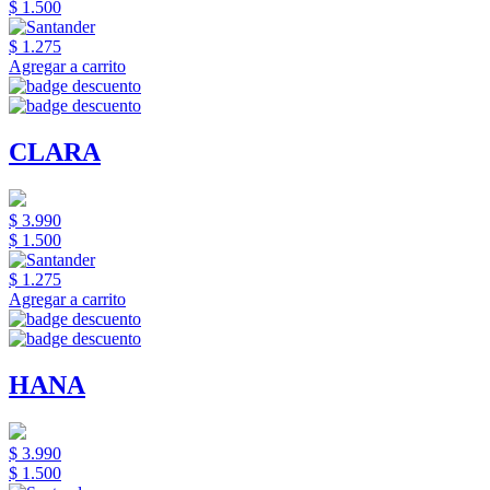
$ 1.500
$ 1.275
Agregar a carrito
CLARA
$ 3.990
$ 1.500
$ 1.275
Agregar a carrito
HANA
$ 3.990
$ 1.500