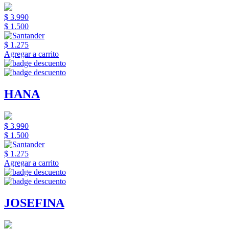
$ 3.990
$ 1.500
$ 1.275
Agregar a carrito
HANA
$ 3.990
$ 1.500
$ 1.275
Agregar a carrito
JOSEFINA