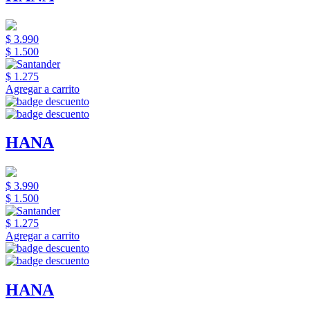
$ 3.990
$ 1.500
$ 1.275
Agregar a carrito
HANA
$ 3.990
$ 1.500
$ 1.275
Agregar a carrito
HANA