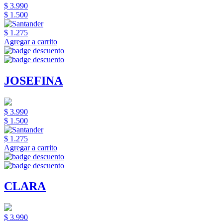
$ 3.990
$ 1.500
$ 1.275
Agregar a carrito
JOSEFINA
$ 3.990
$ 1.500
$ 1.275
Agregar a carrito
CLARA
$ 3.990