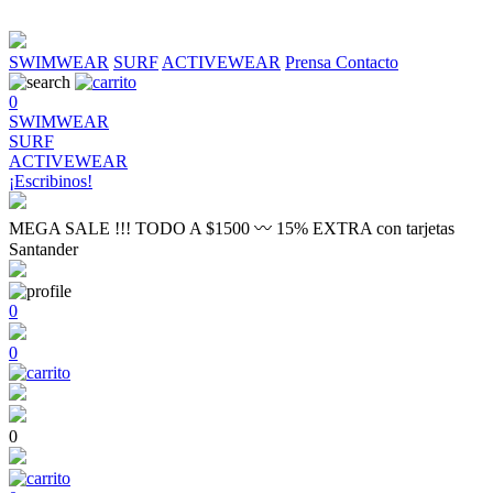
SWIMWEAR
SURF
ACTIVEWEAR
Prensa
Contacto
0
SWIMWEAR
SURF
ACTIVEWEAR
¡Escribinos!
MEGA SALE !!! TODO A $1500 〰 15% EXTRA con tarjetas
Santander
0
0
0