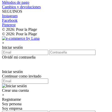
Métodos de pago
Cambios y devoluciones
SEGUINOS
Instagram
Facebook
Pinterest
© 2026: Pour la Plage
© 2026: Pour la Plage
×
Iniciar sesión
Olvidé mi contraseña
Iniciar sesión
Continuar como invitado
Crear una cuenta
×
Registrarme
Soy persona
Soy empresa