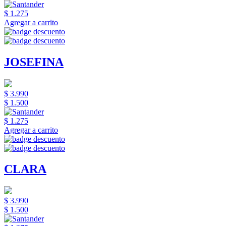
$ 1.275
Agregar a carrito
JOSEFINA
$ 3.990
$ 1.500
$ 1.275
Agregar a carrito
CLARA
$ 3.990
$ 1.500