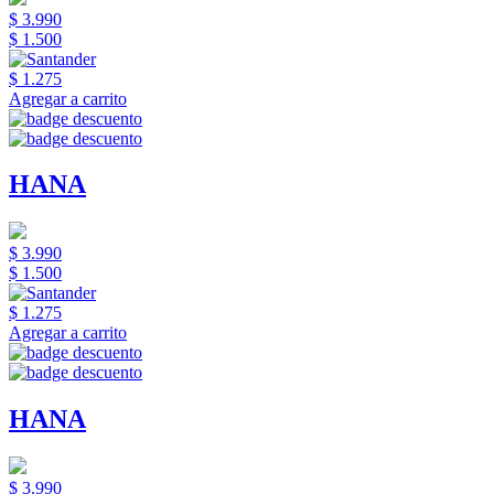
$ 3.990
$ 1.500
$ 1.275
Agregar a carrito
HANA
$ 3.990
$ 1.500
$ 1.275
Agregar a carrito
HANA
$ 3.990