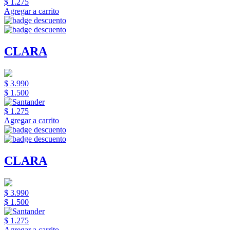
$ 1.275
Agregar a carrito
CLARA
$ 3.990
$ 1.500
$ 1.275
Agregar a carrito
CLARA
$ 3.990
$ 1.500
$ 1.275
Agregar a carrito