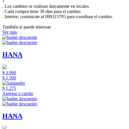
+
. Los cambios se realizan únicamente en locales.
. Cada compra tiene 30 dias para el cambio.
.
Interior:
cominicate al 099115795 para coordinar el cambio.
También te puede interesar
Ver más
HANA
$ 3.990
$ 1.500
$ 1.275
Agregar a carrito
HANA