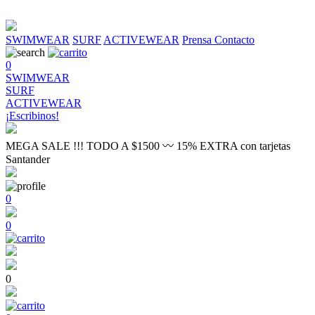
SWIMWEAR
SURF
ACTIVEWEAR
Prensa
Contacto
0
SWIMWEAR
SURF
ACTIVEWEAR
¡Escribinos!
MEGA SALE !!! TODO A $1500 〰 15% EXTRA con tarjetas
Santander
0
0
0