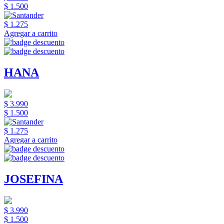
$ 1.500
$ 1.275
Agregar a carrito
HANA
$ 3.990
$ 1.500
$ 1.275
Agregar a carrito
JOSEFINA
$ 3.990
$ 1.500