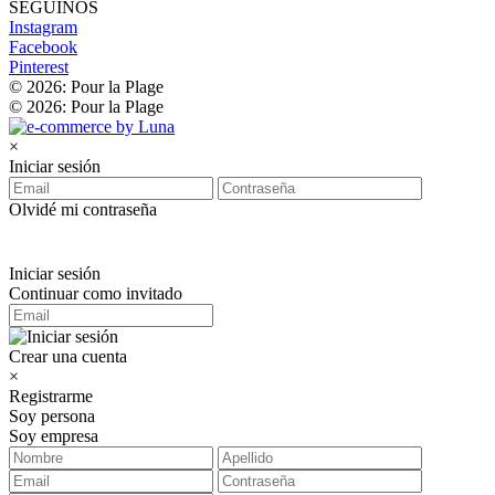
SEGUINOS
Instagram
Facebook
Pinterest
© 2026: Pour la Plage
© 2026: Pour la Plage
×
Iniciar sesión
Olvidé mi contraseña
Iniciar sesión
Continuar como invitado
Crear una cuenta
×
Registrarme
Soy persona
Soy empresa