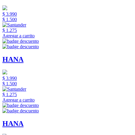
$ 3.990
$ 1.500
$ 1.275
Agregar a carrito
HANA
$ 3.990
$ 1.500
$ 1.275
Agregar a carrito
HANA