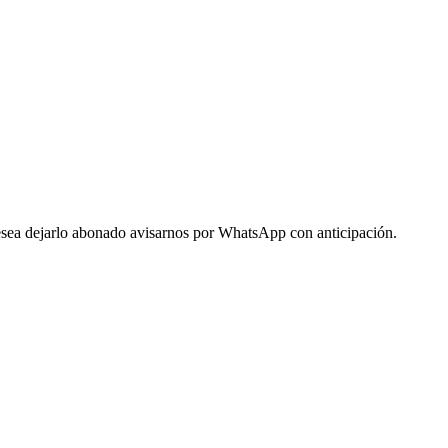
 desea dejarlo abonado avisarnos por WhatsApp con anticipación.