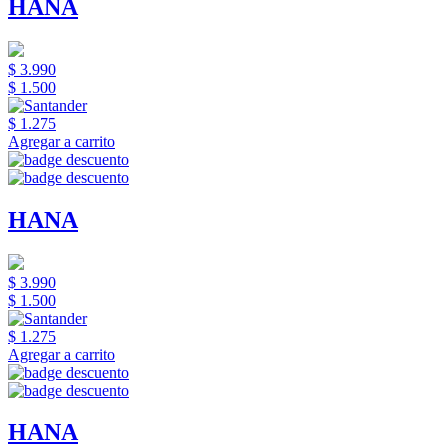
HANA
$ 3.990
$ 1.500
$ 1.275
Agregar a carrito
HANA
$ 3.990
$ 1.500
$ 1.275
Agregar a carrito
HANA