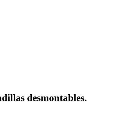
adillas desmontables.