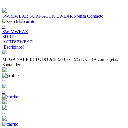
SWIMWEAR
SURF
ACTIVEWEAR
Prensa
Contacto
0
SWIMWEAR
SURF
ACTIVEWEAR
¡Escribinos!
MEGA SALE !!! TODO A $1500 〰 15% EXTRA con tarjetas
Santander
0
0
0