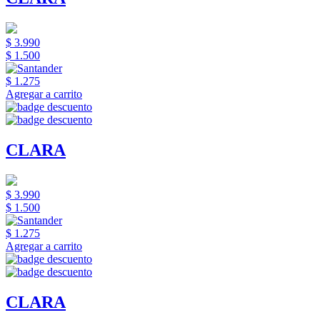
$ 3.990
$ 1.500
$ 1.275
Agregar a carrito
CLARA
$ 3.990
$ 1.500
$ 1.275
Agregar a carrito
CLARA