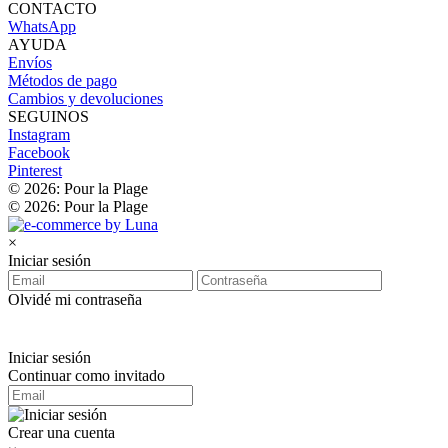
CONTACTO
WhatsApp
AYUDA
Envíos
Métodos de pago
Cambios y devoluciones
SEGUINOS
Instagram
Facebook
Pinterest
© 2026: Pour la Plage
© 2026: Pour la Plage
×
Iniciar sesión
Olvidé mi contraseña
Iniciar sesión
Continuar como invitado
Crear una cuenta