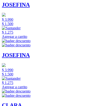
JOSEFINA
$ 3.990
$ 1.500
$ 1.275
Agregar a carrito
JOSEFINA
$ 3.990
$ 1.500
$ 1.275
Agregar a carrito
CLARA