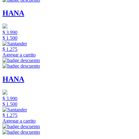
HANA
$ 3.990
$ 1.500
$ 1.275
Agregar a carrito
HANA
$ 3.990
$ 1.500
$ 1.275
Agregar a carrito