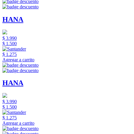
HANA
$ 3.990
$ 1.500
$ 1.275
Agregar a carrito
HANA
$ 3.990
$ 1.500
$ 1.275
Agregar a carrito