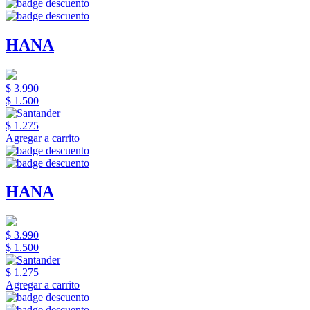
HANA
$ 3.990
$ 1.500
$ 1.275
Agregar a carrito
HANA
$ 3.990
$ 1.500
$ 1.275
Agregar a carrito