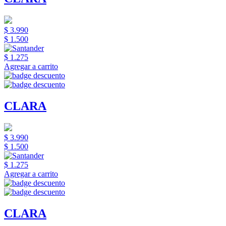
$ 3.990
$ 1.500
$ 1.275
Agregar a carrito
CLARA
$ 3.990
$ 1.500
$ 1.275
Agregar a carrito
CLARA