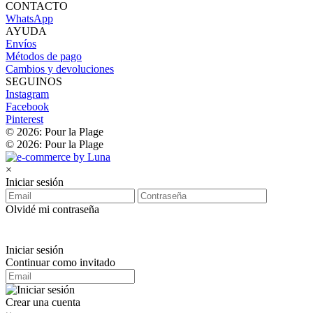
CONTACTO
WhatsApp
AYUDA
Envíos
Métodos de pago
Cambios y devoluciones
SEGUINOS
Instagram
Facebook
Pinterest
© 2026: Pour la Plage
© 2026: Pour la Plage
×
Iniciar sesión
Olvidé mi contraseña
Iniciar sesión
Continuar como invitado
Crear una cuenta