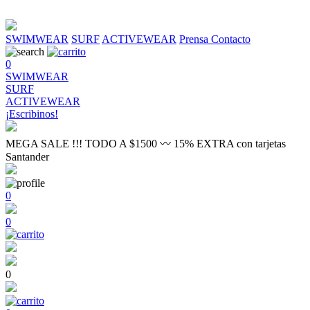
SWIMWEAR
SURF
ACTIVEWEAR
Prensa
Contacto
0
SWIMWEAR
SURF
ACTIVEWEAR
¡Escribinos!
MEGA SALE !!! TODO A $1500 〰 15% EXTRA con tarjetas
Santander
0
0
0