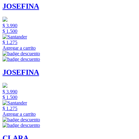
JOSEFINA
$ 3.990
$ 1.500
$ 1.275
Agregar a carrito
JOSEFINA
$ 3.990
$ 1.500
$ 1.275
Agregar a carrito
CLARA