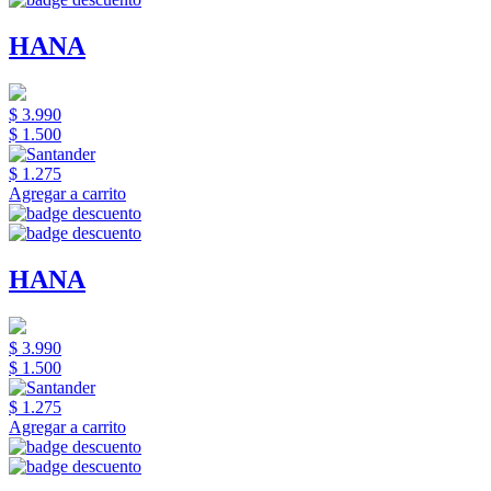
HANA
$ 3.990
$ 1.500
$ 1.275
Agregar a carrito
HANA
$ 3.990
$ 1.500
$ 1.275
Agregar a carrito