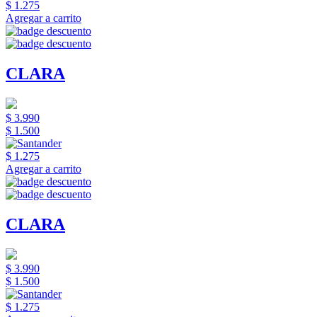
$ 1.275
Agregar a carrito
CLARA
$ 3.990
$ 1.500
$ 1.275
Agregar a carrito
CLARA
$ 3.990
$ 1.500
$ 1.275