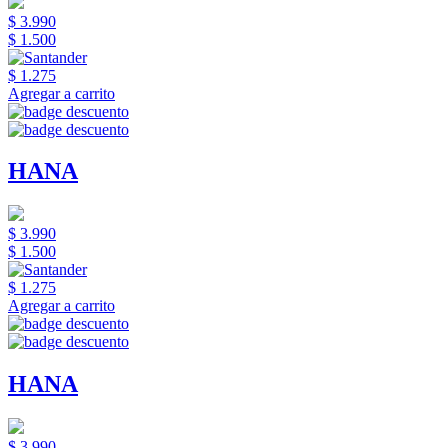
$ 3.990
$ 1.500
$ 1.275
Agregar a carrito
HANA
$ 3.990
$ 1.500
$ 1.275
Agregar a carrito
HANA
$ 3.990