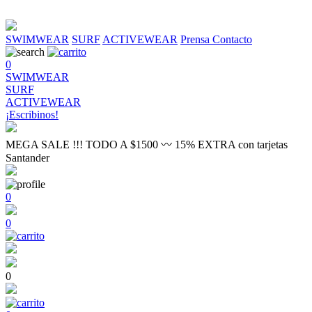
SWIMWEAR
SURF
ACTIVEWEAR
Prensa
Contacto
0
SWIMWEAR
SURF
ACTIVEWEAR
¡Escribinos!
MEGA SALE !!! TODO A $1500 〰 15% EXTRA con tarjetas
Santander
0
0
0