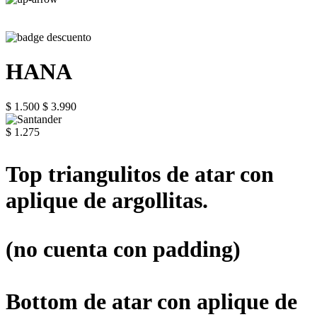
HANA
$ 1.500
$ 3.990
$ 1.275
Top triangulitos de atar con
aplique de argollitas.
(no cuenta con padding)
Bottom de atar con aplique de