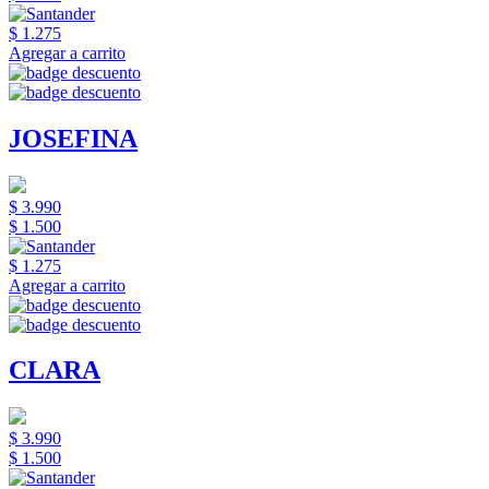
$ 1.275
Agregar a carrito
JOSEFINA
$ 3.990
$ 1.500
$ 1.275
Agregar a carrito
CLARA
$ 3.990
$ 1.500