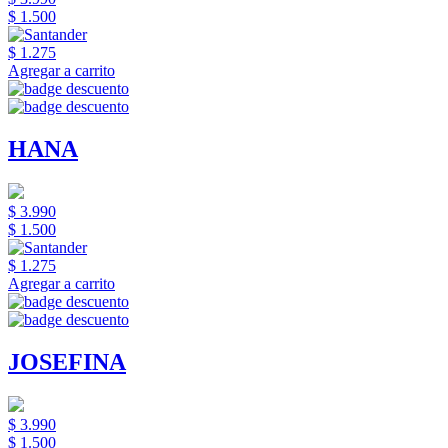
$ 1.500
$ 1.275
Agregar a carrito
HANA
$ 3.990
$ 1.500
$ 1.275
Agregar a carrito
JOSEFINA
$ 3.990
$ 1.500