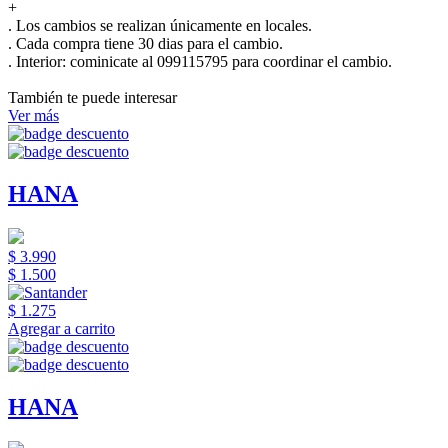
+
. Los cambios se realizan únicamente en locales.
. Cada compra tiene 30 dias para el cambio.
.
Interior:
cominicate al 099115795 para coordinar el cambio.
También te puede interesar
Ver más
HANA
$ 3.990
$ 1.500
$ 1.275
Agregar a carrito
HANA