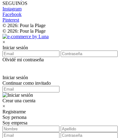
SEGUINOS
Instagram
Facebook
Pinterest
© 2026: Pour la Plage
© 2026: Pour la Plage
×
Iniciar sesión
Olvidé mi contraseña
Iniciar sesión
Continuar como invitado
Crear una cuenta
×
Registrarme
Soy persona
Soy empresa