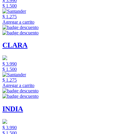
$ 3.990
$ 1.500
$ 1.275
Agregar a carrito
CLARA
$ 3.990
$ 1.500
$ 1.275
Agregar a carrito
INDIA
$ 3.990
$ 1.500