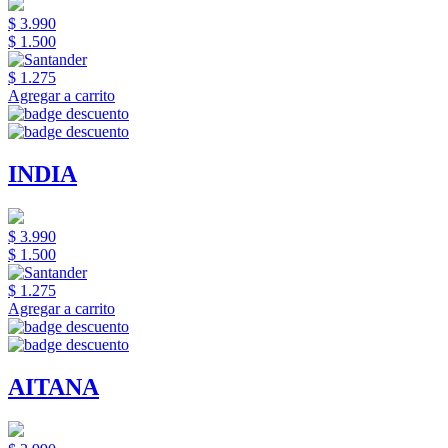
$ 3.990
$ 1.500
$ 1.275
Agregar a carrito
INDIA
$ 3.990
$ 1.500
$ 1.275
Agregar a carrito
AITANA