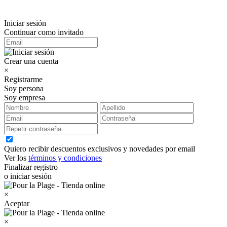
Iniciar sesión
Continuar como invitado
Crear una cuenta
×
Registrarme
Soy persona
Soy empresa
Quiero recibir descuentos exclusivos y novedades por email
Ver los
términos y condiciones
Finalizar registro
o iniciar sesión
×
Aceptar
×