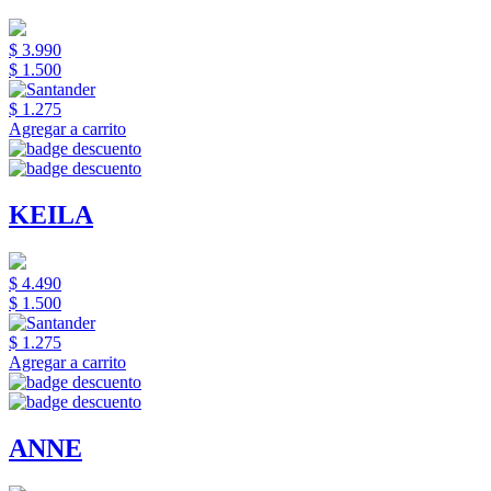
$ 3.990
$ 1.500
$ 1.275
Agregar a carrito
KEILA
$ 4.490
$ 1.500
$ 1.275
Agregar a carrito
ANNE