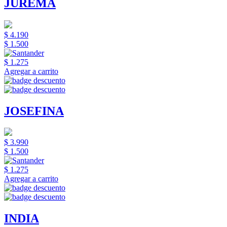
JUREMA
$ 4.190
$ 1.500
$ 1.275
Agregar a carrito
JOSEFINA
$ 3.990
$ 1.500
$ 1.275
Agregar a carrito
INDIA