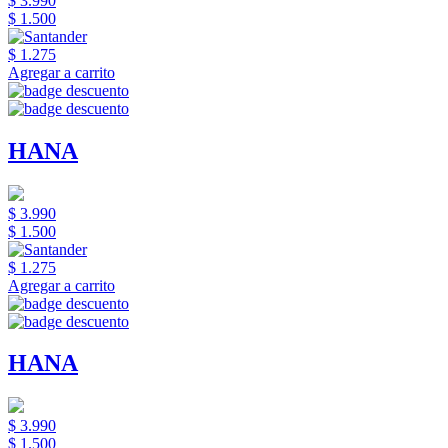
$ 3.990
$ 1.500
$ 1.275
Agregar a carrito
HANA
$ 3.990
$ 1.500
$ 1.275
Agregar a carrito
HANA
$ 3.990
$ 1.500