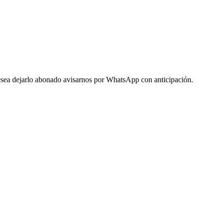
 desea dejarlo abonado avisarnos por WhatsApp con anticipación.