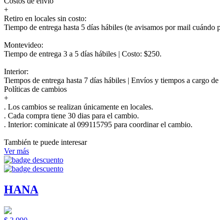
Costos de envío
+
Retiro en locales sin costo:
Tiempo de entrega hasta 5 días hábiles (te avisamos por mail cuándo po
Montevideo:
Tiempo de entrega 3 a 5 días hábiles | Costo: $250.
Interior:
Tiempos de entrega hasta 7 días hábiles | Envíos y tiempos a cargo d
Políticas de cambios
+
. Los cambios se realizan únicamente en locales.
. Cada compra tiene 30 dias para el cambio.
.
Interior:
cominicate al 099115795 para coordinar el cambio.
También te puede interesar
Ver más
HANA