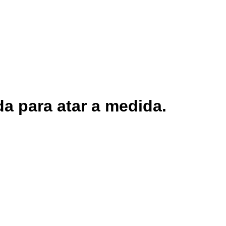
da para atar a medida.