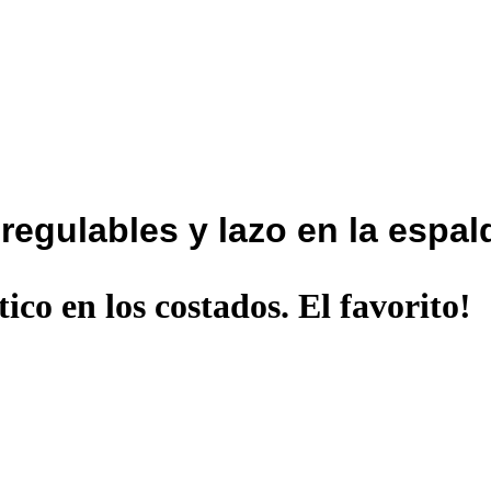
regulables y lazo en la espal
ico en los costados. El favorito!