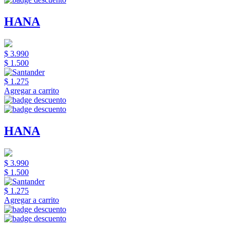
HANA
$ 3.990
$ 1.500
$ 1.275
Agregar a carrito
HANA
$ 3.990
$ 1.500
$ 1.275
Agregar a carrito