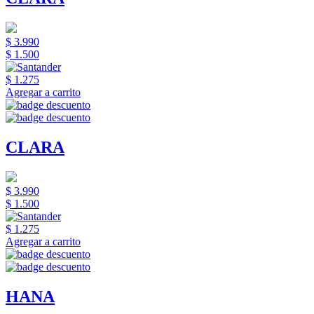
$ 3.990
$ 1.500
$ 1.275
Agregar a carrito
CLARA
$ 3.990
$ 1.500
$ 1.275
Agregar a carrito
HANA