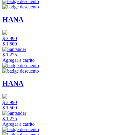
HANA
$ 3.990
$ 1.500
$ 1.275
Agregar a carrito
HANA
$ 3.990
$ 1.500
$ 1.275
Agregar a carrito