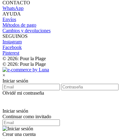
CONTACTO
WhatsApp
AYUDA
Envíos
Métodos de pago
Cambios y devoluciones
SEGUINOS
Instagram
Facebook
Pinterest
© 2026: Pour la Plage
© 2026: Pour la Plage
×
Iniciar sesión
Olvidé mi contraseña
Iniciar sesión
Continuar como invitado
Crear una cuenta