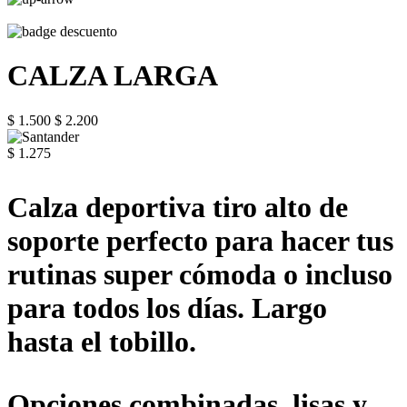
CALZA LARGA
$ 1.500
$ 2.200
$ 1.275
Calza deportiva tiro alto de
soporte perfecto para hacer tus
rutinas super cómoda o incluso
para todos los días. Largo
hasta el tobillo.
Opciones combinadas, lisas y