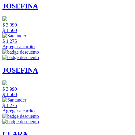
JOSEFINA
$ 3.990
$ 1.500
$ 1.275
Agregar a carrito
JOSEFINA
$ 3.990
$ 1.500
$ 1.275
Agregar a carrito
CLARA