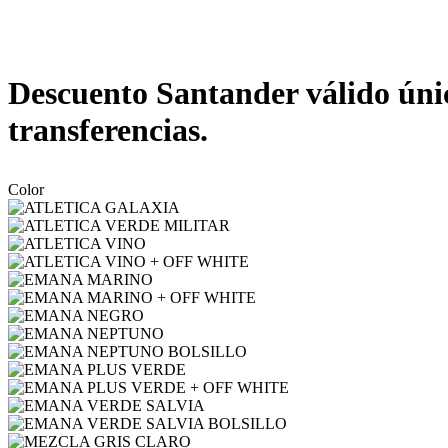
Descuento Santander válido únic
transferencias.
Color