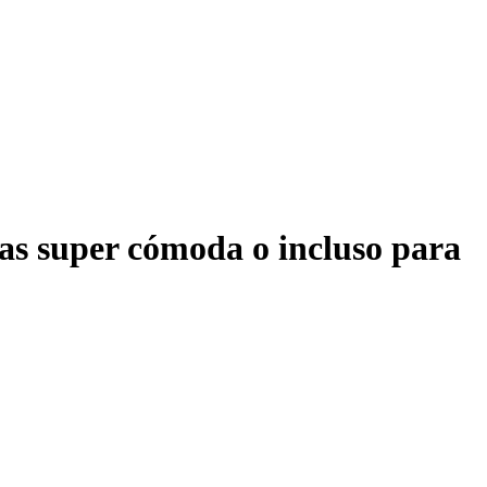
inas super cómoda o incluso para