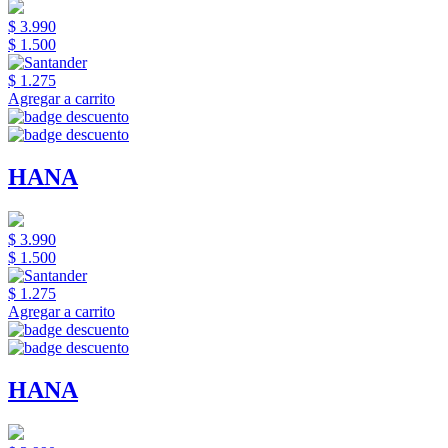
$ 3.990
$ 1.500
$ 1.275
Agregar a carrito
HANA
$ 3.990
$ 1.500
$ 1.275
Agregar a carrito
HANA