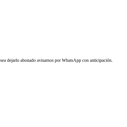
 desea dejarlo abonado avisarnos por WhatsApp con anticipación.