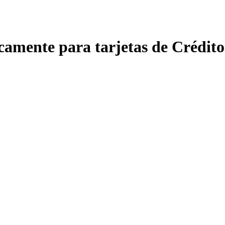
amente para tarjetas de Crédito 