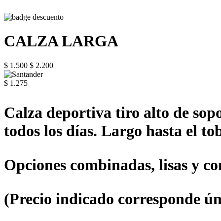
CALZA LARGA
$ 1.500
$ 2.200
$ 1.275
Calza deportiva tiro alto de sop
todos los días. Largo hasta el tob
Opciones combinadas, lisas y con
(Precio indicado corresponde ún