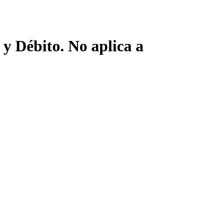
y Débito. No aplica a