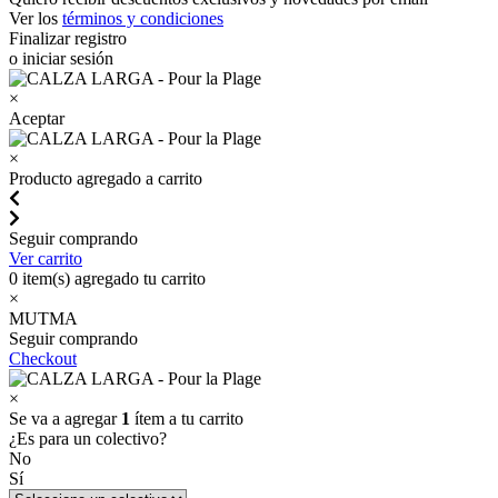
Ver los
términos y condiciones
Finalizar registro
o iniciar sesión
×
Aceptar
×
Producto agregado a carrito
Seguir comprando
Ver carrito
0
item(s) agregado tu carrito
×
MUTMA
Seguir comprando
Checkout
×
Se va a agregar
1
ítem a tu carrito
¿Es para un colectivo?
No
Sí