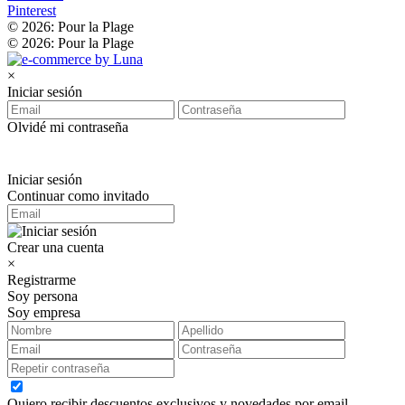
Pinterest
© 2026: Pour la Plage
© 2026: Pour la Plage
×
Iniciar sesión
Olvidé mi contraseña
Iniciar sesión
Continuar como invitado
Crear una cuenta
×
Registrarme
Soy persona
Soy empresa
Quiero recibir descuentos exclusivos y novedades por email