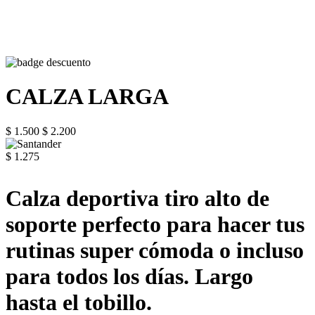
CALZA LARGA
$ 1.500
$ 2.200
$ 1.275
Calza deportiva tiro alto de
soporte perfecto para hacer tus
rutinas super cómoda o incluso
para todos los días. Largo
hasta el tobillo.