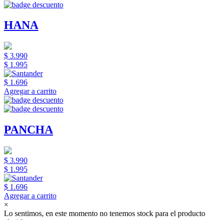
HANA
$ 3.990
$ 1.995
$ 1.696
Agregar a carrito
PANCHA
$ 3.990
$ 1.995
$ 1.696
Agregar a carrito
×
Lo sentimos, en este momento no tenemos stock para el producto