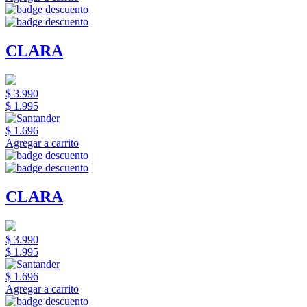
CLARA
$ 3.990
$ 1.995
$ 1.696
Agregar a carrito
CLARA
$ 3.990
$ 1.995
$ 1.696
Agregar a carrito