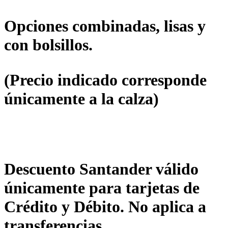
Opciones combinadas, lisas y
con bolsillos.
(Precio indicado corresponde
únicamente a la calza)
Descuento Santander válido
únicamente para tarjetas de
Crédito y Débito. No aplica a
transferencias.