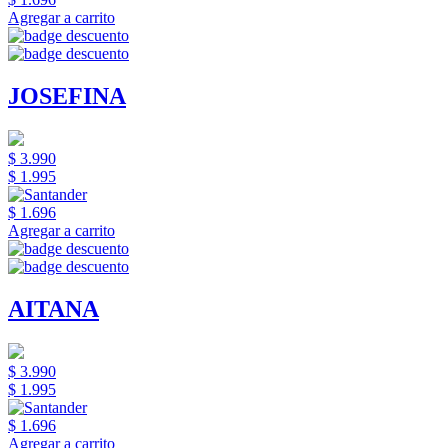
Agregar a carrito
JOSEFINA
$ 3.990
$ 1.995
$ 1.696
Agregar a carrito
AITANA
$ 3.990
$ 1.995
$ 1.696
Agregar a carrito