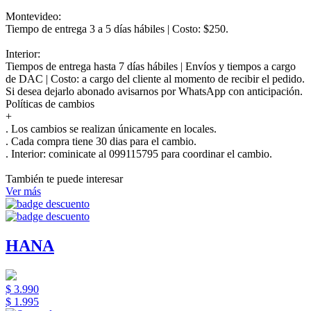
Montevideo:
Tiempo de entrega 3 a 5 días hábiles | Costo: $250.
Interior:
Tiempos de entrega hasta 7 días hábiles | Envíos y tiempos a cargo
de DAC | Costo: a cargo del cliente al momento de recibir el pedido.
Si desea dejarlo abonado avisarnos por WhatsApp con anticipación.
Políticas de cambios
+
. Los cambios se realizan únicamente en locales.
. Cada compra tiene 30 dias para el cambio.
.
Interior:
cominicate al 099115795 para coordinar el cambio.
También te puede interesar
Ver más
HANA
$ 3.990
$ 1.995