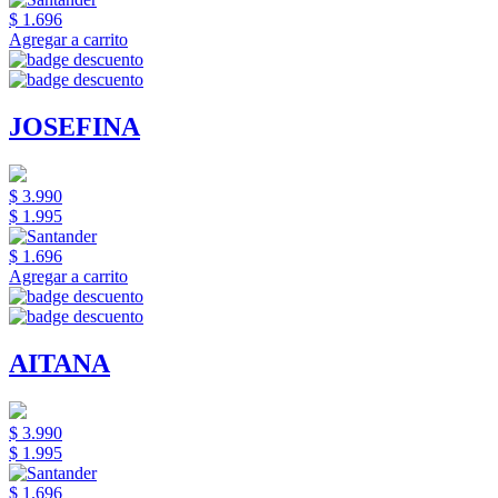
$ 1.696
Agregar a carrito
JOSEFINA
$ 3.990
$ 1.995
$ 1.696
Agregar a carrito
AITANA
$ 3.990
$ 1.995
$ 1.696