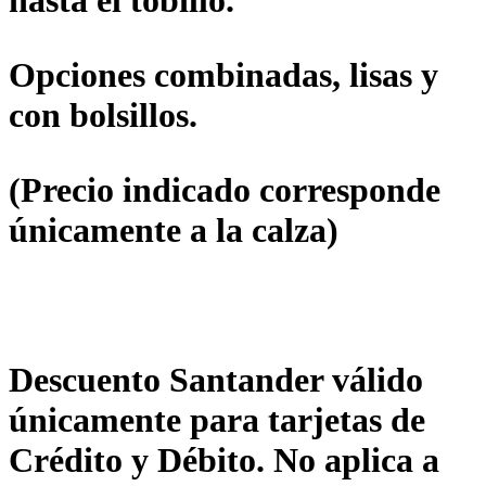
Opciones combinadas, lisas y
con bolsillos.
(Precio indicado corresponde
únicamente a la calza)
Descuento Santander válido
únicamente para tarjetas de
Crédito y Débito. No aplica a