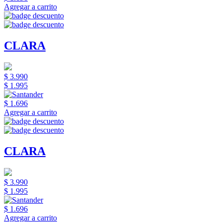
Agregar a carrito
CLARA
$ 3.990
$ 1.995
$ 1.696
Agregar a carrito
CLARA
$ 3.990
$ 1.995
$ 1.696
Agregar a carrito