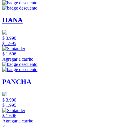
HANA
$ 3.990
$ 1.995
$ 1.696
Agregar a carrito
PANCHA
$ 3.990
$ 1.995
$ 1.696
Agregar a carrito
×