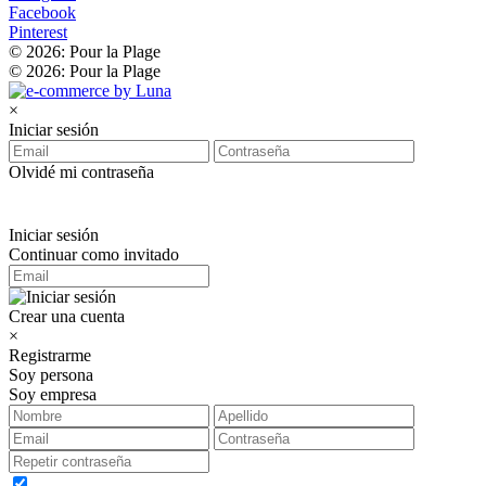
Facebook
Pinterest
© 2026: Pour la Plage
© 2026: Pour la Plage
×
Iniciar sesión
Olvidé mi contraseña
Iniciar sesión
Continuar como invitado
Crear una cuenta
×
Registrarme
Soy persona
Soy empresa