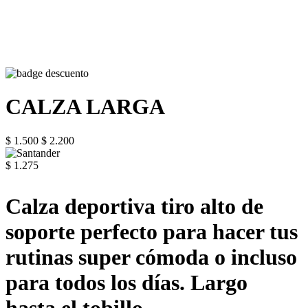
CALZA LARGA
$ 1.500
$ 2.200
$ 1.275
Calza deportiva tiro alto de
soporte perfecto para hacer tus
rutinas super cómoda o incluso
para todos los días. Largo
hasta el tobillo.