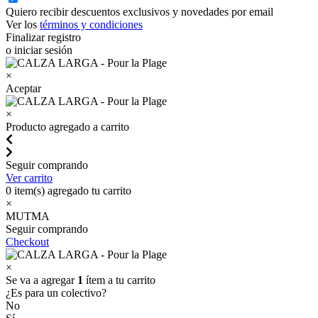
Quiero recibir descuentos exclusivos y novedades por email
Ver los
términos y condiciones
Finalizar registro
o iniciar sesión
×
Aceptar
×
Producto agregado a carrito
Seguir comprando
Ver carrito
0
item(s) agregado tu carrito
×
MUTMA
Seguir comprando
Checkout
×
Se va a agregar
1
ítem a tu carrito
¿Es para un colectivo?
No