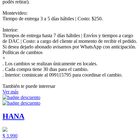
podés retirar).
Montevideo:
Tiempo de entrega 3 a 5 días hábiles | Costo: $250.
Interior:
Tiempos de entrega hasta 7 días hábiles | Envíos y tiempos a cargo
de DAC | Costo: a cargo del cliente al momento de recibir el pedido.
Si desea dejarlo abonado avisarnos por WhatsApp con anticipación.
Políticas de cambios
+
. Los cambios se realizan únicamente en locales.
. Cada compra tiene 30 dias para el cambio.
.
Interior:
cominicate al 099115795 para coordinar el cambio.
También te puede interesar
Ver más
HANA
$ 3.990