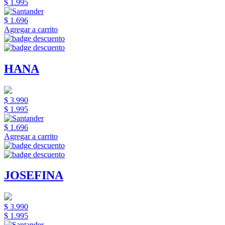
$ 1.995
$ 1.696
Agregar a carrito
HANA
$ 3.990
$ 1.995
$ 1.696
Agregar a carrito
JOSEFINA
$ 3.990
$ 1.995