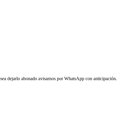
 desea dejarlo abonado avisarnos por WhatsApp con anticipación.