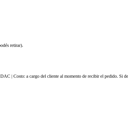
dés retirar).
e DAC | Costo: a cargo del cliente al momento de recibir el pedido. Si