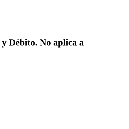
y Débito. No aplica a