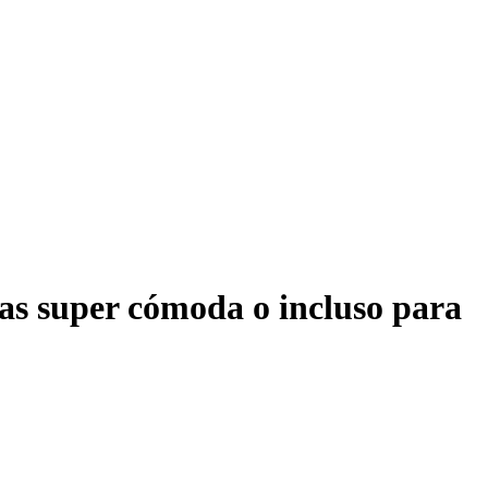
inas super cómoda o incluso para