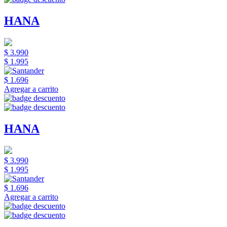
HANA
$ 3.990
$ 1.995
$ 1.696
Agregar a carrito
HANA
$ 3.990
$ 1.995
$ 1.696
Agregar a carrito