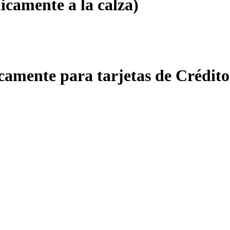
icamente a la calza)
amente para tarjetas de Crédito 