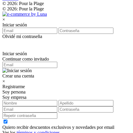
© 2026: Pour la Plage
© 2026: Pour la Plage
×
Iniciar sesión
Olvidé mi contraseña
Iniciar sesión
Continuar como invitado
Crear una cuenta
×
Registrarme
Soy persona
Soy empresa
Quiero recibir descuentos exclusivos y novedades por email
Ver los
términos y condiciones