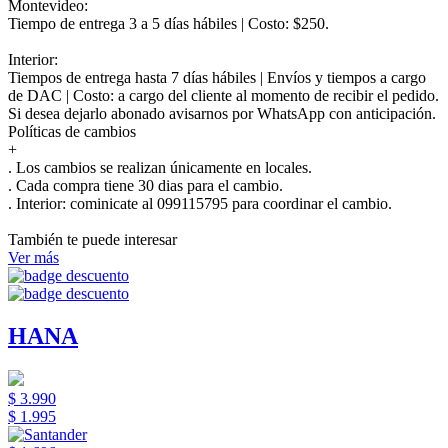
Montevideo:
Tiempo de entrega 3 a 5 días hábiles | Costo: $250.
Interior:
Tiempos de entrega hasta 7 días hábiles | Envíos y tiempos a cargo
de DAC | Costo: a cargo del cliente al momento de recibir el pedido.
Si desea dejarlo abonado avisarnos por WhatsApp con anticipación.
Políticas de cambios
+
. Los cambios se realizan únicamente en locales.
. Cada compra tiene 30 dias para el cambio.
.
Interior:
cominicate al 099115795 para coordinar el cambio.
También te puede interesar
Ver más
HANA
$ 3.990
$ 1.995