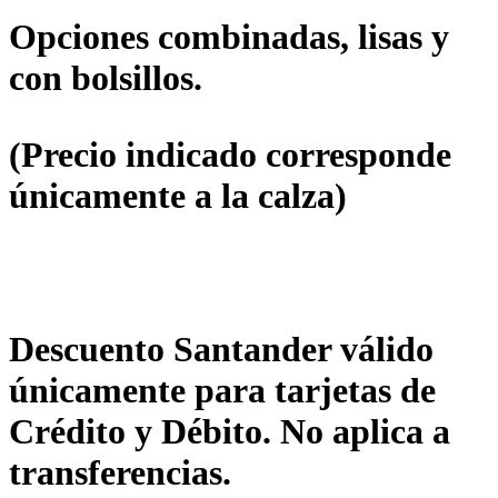
Opciones combinadas, lisas y
con bolsillos.
(Precio indicado corresponde
únicamente a la calza)
Descuento Santander válido
únicamente para tarjetas de
Crédito y Débito. No aplica a
transferencias.