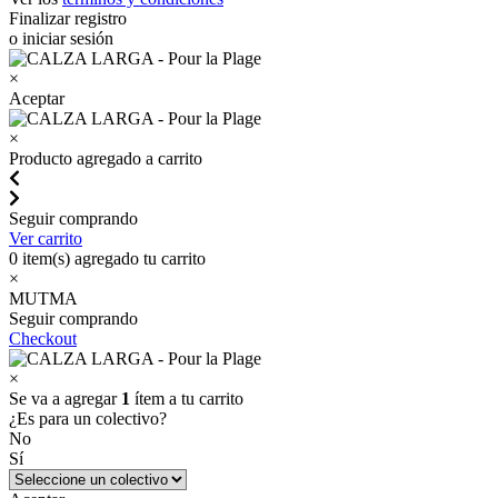
Finalizar registro
o iniciar sesión
×
Aceptar
×
Producto agregado a carrito
Seguir comprando
Ver carrito
0
item(s) agregado tu carrito
×
MUTMA
Seguir comprando
Checkout
×
Se va a agregar
1
ítem a tu carrito
¿Es para un colectivo?
No
Sí