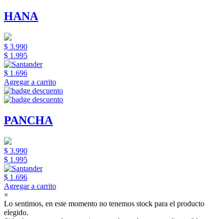
HANA
$ 3.990
$ 1.995
$ 1.696
Agregar a carrito
PANCHA
$ 3.990
$ 1.995
$ 1.696
Agregar a carrito
×
Lo sentimos, en este momento no tenemos stock para el producto
elegido.