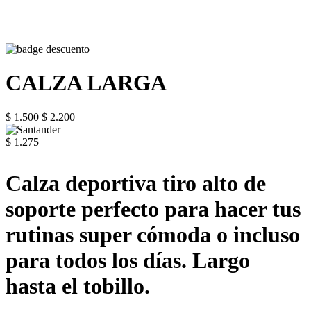
CALZA LARGA
$ 1.500
$ 2.200
$ 1.275
Calza deportiva tiro alto de
soporte perfecto para hacer tus
rutinas super cómoda o incluso
para todos los días. Largo
hasta el tobillo.