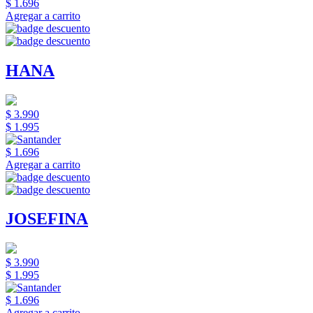
$ 1.696
Agregar a carrito
HANA
$ 3.990
$ 1.995
$ 1.696
Agregar a carrito
JOSEFINA
$ 3.990
$ 1.995
$ 1.696
Agregar a carrito