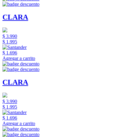
CLARA
$ 3.990
$ 1.995
$ 1.696
Agregar a carrito
CLARA
$ 3.990
$ 1.995
$ 1.696
Agregar a carrito