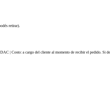
dés retirar).
e DAC | Costo: a cargo del cliente al momento de recibir el pedido. Si