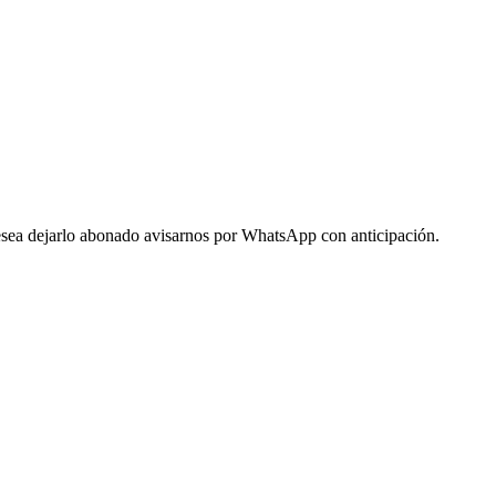
 desea dejarlo abonado avisarnos por WhatsApp con anticipación.