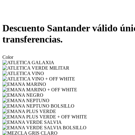
Descuento Santander válido únic
transferencias.
Color