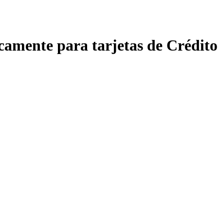
amente para tarjetas de Crédito 