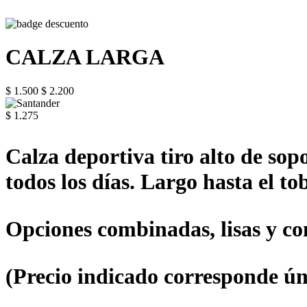
CALZA LARGA
$ 1.500
$ 2.200
$ 1.275
Calza deportiva tiro alto de sop
todos los días. Largo hasta el tob
Opciones combinadas, lisas y con
(Precio indicado corresponde ún