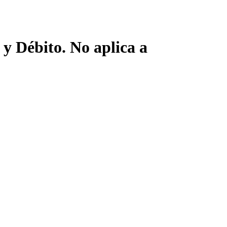
y Débito. No aplica a