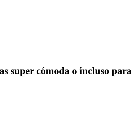
inas super cómoda o incluso para