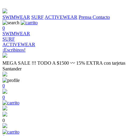
SWIMWEAR
SURF
ACTIVEWEAR
Prensa
Contacto
0
SWIMWEAR
SURF
ACTIVEWEAR
¡Escribinos!
MEGA SALE !!! TODO A $1500 〰 15% EXTRA con tarjetas
Santander
0
0
0