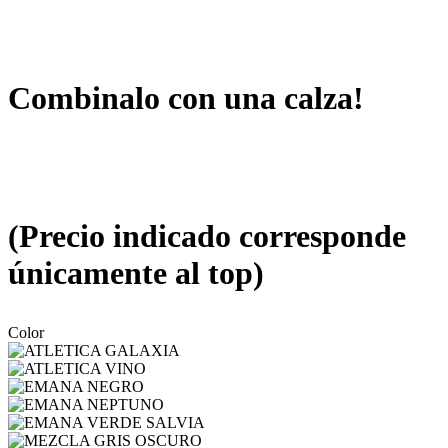
Combinalo con una calza!
(Precio indicado corresponde
únicamente al top)
Color