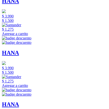
HANA
$ 3.990
$ 1.500
$ 1.275
Agregar a carrito
HANA
$ 3.990
$ 1.500
$ 1.275
Agregar a carrito
HANA