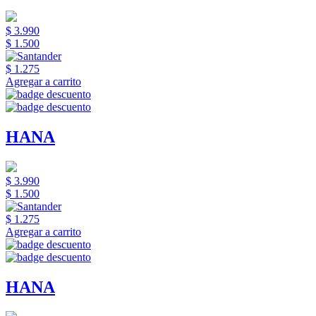
$ 3.990
$ 1.500
$ 1.275
Agregar a carrito
HANA
$ 3.990
$ 1.500
$ 1.275
Agregar a carrito
HANA