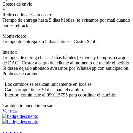
Costos de envío
+
Retiro en locales sin costo:
Tiempo de entrega hasta 5 días hábiles (te avisamos por mail cuándo
podés retirar).
Montevideo:
Tiempo de entrega 3 a 5 días hábiles | Costo: $250.
Interior:
Tiempos de entrega hasta 7 días hábiles | Envíos y tiempos a cargo
de DAC | Costo: a cargo del cliente al momento de recibir el pedido.
Si desea dejarlo abonado avisarnos por WhatsApp con anticipación.
Políticas de cambios
+
. Los cambios se realizan únicamente en locales.
. Cada compra tiene 30 dias para el cambio.
.
Interior:
cominicate al 099115795 para coordinar el cambio.
También te puede interesar
Ver más