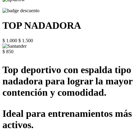
TOP NADADORA
$ 1.000
$ 1.500
$ 850
Top deportivo con espalda tipo
nadadora para lograr la mayor
contención y comodidad.
Ideal para entrenamientos más
activos.