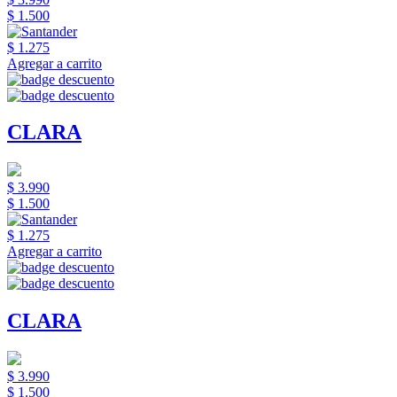
$ 1.500
$ 1.275
Agregar a carrito
CLARA
$ 3.990
$ 1.500
$ 1.275
Agregar a carrito
CLARA
$ 3.990
$ 1.500