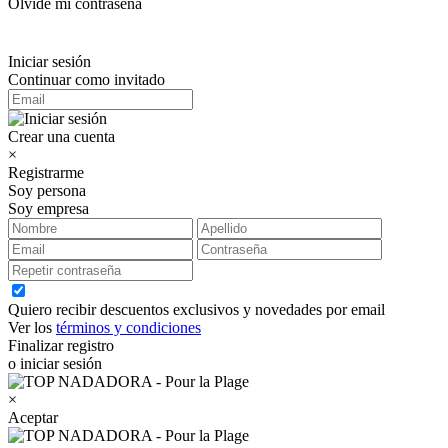
Olvidé mi contraseña
Iniciar sesión
Continuar como invitado
Crear una cuenta
×
Registrarme
Soy persona
Soy empresa
Quiero recibir descuentos exclusivos y novedades por email
Ver los
términos y condiciones
Finalizar registro
o iniciar sesión
×
Aceptar