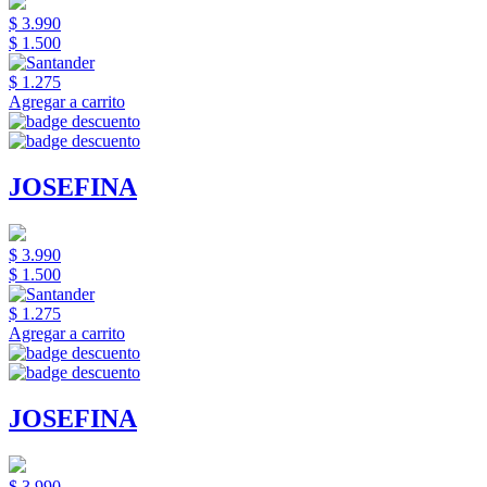
$ 3.990
$ 1.500
$ 1.275
Agregar a carrito
JOSEFINA
$ 3.990
$ 1.500
$ 1.275
Agregar a carrito
JOSEFINA
$ 3.990