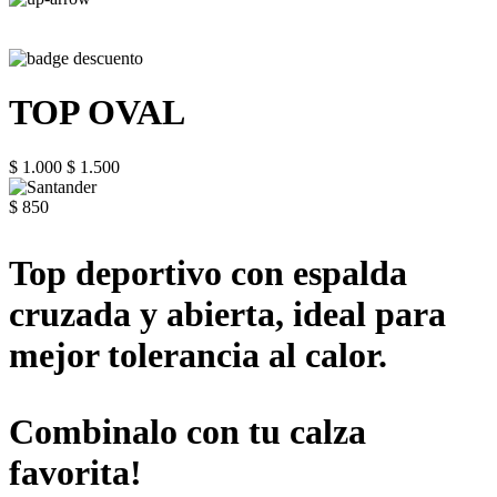
TOP OVAL
$ 1.000
$ 1.500
$ 850
Top deportivo con espalda
cruzada y abierta, ideal para
mejor tolerancia al calor.
Combinalo con tu calza
favorita!