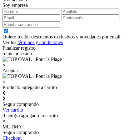
Soy empresa
Quiero recibir descuentos exclusivos y novedades por email
Ver los
términos y condiciones
Finalizar registro
o iniciar sesión
×
Aceptar
×
Producto agregado a carrito
Seguir comprando
Ver carrito
0
item(s) agregado tu carrito
×
MUTMA
Seguir comprando
Checkout