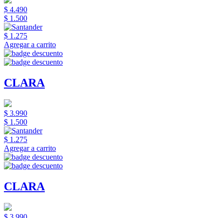
$ 4.490
$ 1.500
$ 1.275
Agregar a carrito
CLARA
$ 3.990
$ 1.500
$ 1.275
Agregar a carrito
CLARA
$ 3.990