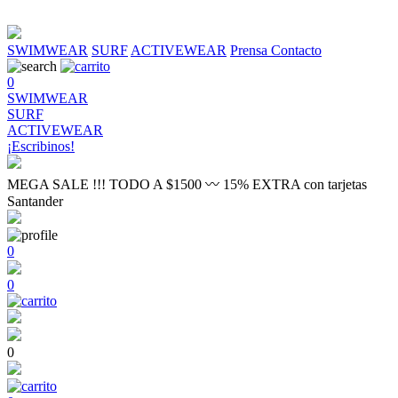
SWIMWEAR
SURF
ACTIVEWEAR
Prensa
Contacto
0
SWIMWEAR
SURF
ACTIVEWEAR
¡Escribinos!
MEGA SALE !!! TODO A $1500 〰 15% EXTRA con tarjetas
Santander
0
0
0