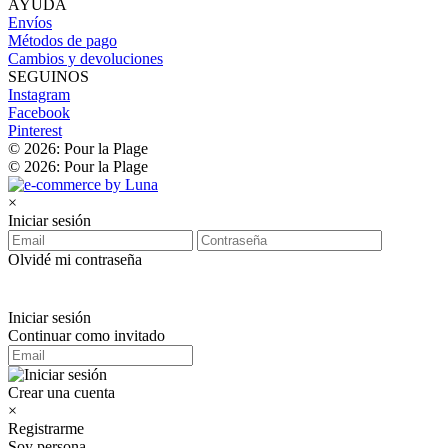
AYUDA
Envíos
Métodos de pago
Cambios y devoluciones
SEGUINOS
Instagram
Facebook
Pinterest
© 2026: Pour la Plage
© 2026: Pour la Plage
×
Iniciar sesión
Olvidé mi contraseña
Iniciar sesión
Continuar como invitado
Crear una cuenta
×
Registrarme
Soy persona