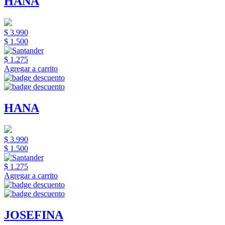
HANA
$ 3.990
$ 1.500
$ 1.275
Agregar a carrito
HANA
$ 3.990
$ 1.500
$ 1.275
Agregar a carrito
JOSEFINA