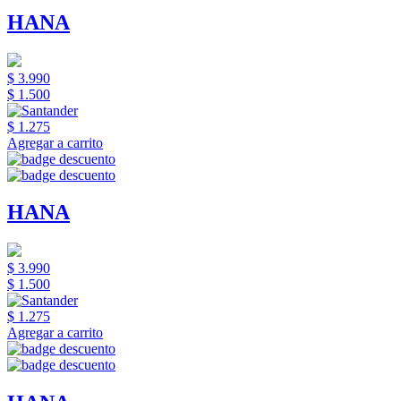
HANA
$ 3.990
$ 1.500
$ 1.275
Agregar a carrito
HANA
$ 3.990
$ 1.500
$ 1.275
Agregar a carrito