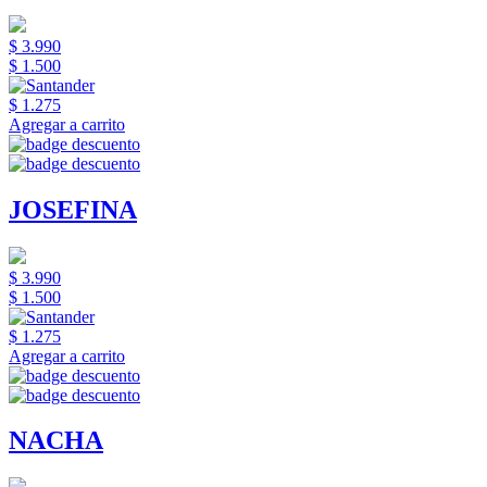
$ 3.990
$ 1.500
$ 1.275
Agregar a carrito
JOSEFINA
$ 3.990
$ 1.500
$ 1.275
Agregar a carrito
NACHA