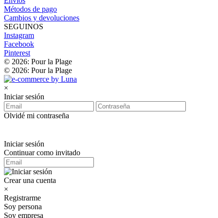
Envíos
Métodos de pago
Cambios y devoluciones
SEGUINOS
Instagram
Facebook
Pinterest
© 2026: Pour la Plage
© 2026: Pour la Plage
×
Iniciar sesión
Olvidé mi contraseña
Iniciar sesión
Continuar como invitado
Crear una cuenta
×
Registrarme
Soy persona
Soy empresa