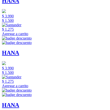
HANA
$ 3.990
$ 1.500
$ 1.275
Agregar a carrito
HANA
$ 3.990
$ 1.500
$ 1.275
Agregar a carrito
HANA