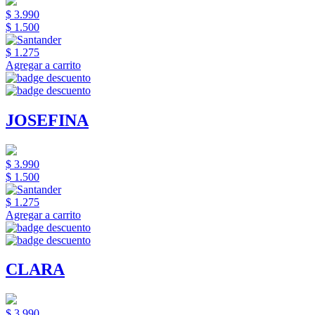
$ 3.990
$ 1.500
$ 1.275
Agregar a carrito
JOSEFINA
$ 3.990
$ 1.500
$ 1.275
Agregar a carrito
CLARA
$ 3.990