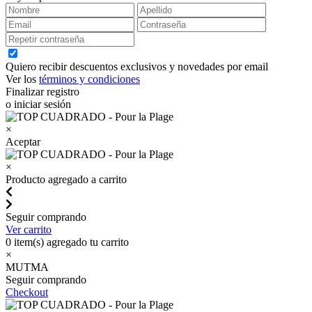
Quiero recibir descuentos exclusivos y novedades por email
Ver los
términos y condiciones
Finalizar registro
o iniciar sesión
×
Aceptar
×
Producto agregado a carrito
Seguir comprando
Ver carrito
0
item(s) agregado tu carrito
×
MUTMA
Seguir comprando
Checkout