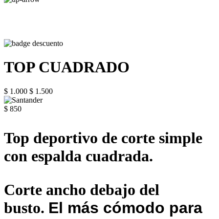
TOP CUADRADO
$ 1.000
$ 1.500
$ 850
Top deportivo de corte simple
con espalda cuadrada.
Corte ancho debajo del
busto.
El más cómodo para