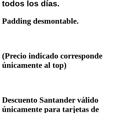
todos los días.
Padding desmontable.
(Precio indicado corresponde
únicamente al top)
Descuento Santander válido
únicamente para tarjetas de