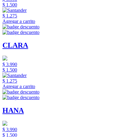
$ 1.500
$ 1.275
Agregar a carrito
CLARA
$ 3.990
$ 1.500
$ 1.275
Agregar a carrito
HANA
$ 3.990
$ 1.500