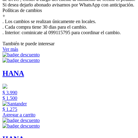
Si desea dejarlo abonado avisarnos por WhatsApp con anticipación.
Políticas de cambios
+
. Los cambios se realizan únicamente en locales.
. Cada compra tiene 30 dias para el cambio.
.
Interior:
cominicate al 099115795 para coordinar el cambio.
También te puede interesar
Ver más
HANA
$ 3.990
$ 1.500
$ 1.275
Agregar a carrito