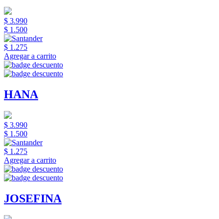
$ 3.990
$ 1.500
$ 1.275
Agregar a carrito
HANA
$ 3.990
$ 1.500
$ 1.275
Agregar a carrito
JOSEFINA