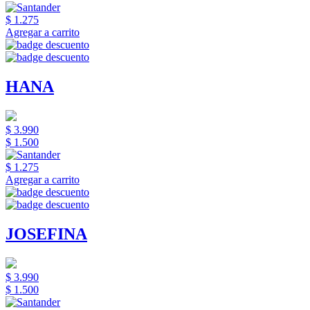
$ 1.275
Agregar a carrito
HANA
$ 3.990
$ 1.500
$ 1.275
Agregar a carrito
JOSEFINA
$ 3.990
$ 1.500