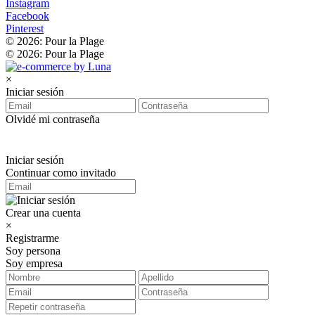
Instagram
Facebook
Pinterest
© 2026: Pour la Plage
© 2026: Pour la Plage
×
Iniciar sesión
Olvidé mi contraseña
Iniciar sesión
Continuar como invitado
Crear una cuenta
×
Registrarme
Soy persona
Soy empresa