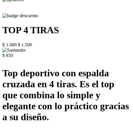
TOP 4 TIRAS
$ 1.000
$ 1.500
$ 850
Top deportivo con espalda
cruzada en 4 tiras. Es el top
que combina lo simple y
elegante con lo práctico gracias
a su diseño.