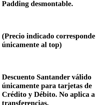
Padding desmontable.
(Precio indicado corresponde
únicamente al top)
Descuento Santander válido
únicamente para tarjetas de
Crédito y Débito. No aplica a
transferencias.