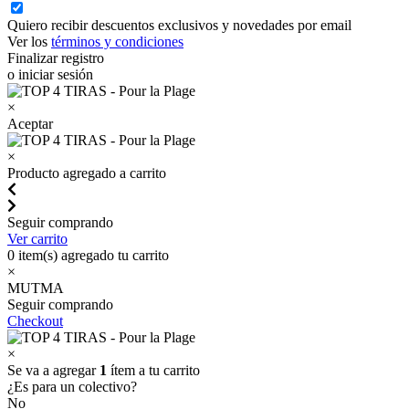
Quiero recibir descuentos exclusivos y novedades por email
Ver los
términos y condiciones
Finalizar registro
o iniciar sesión
×
Aceptar
×
Producto agregado a carrito
Seguir comprando
Ver carrito
0
item(s) agregado tu carrito
×
MUTMA
Seguir comprando
Checkout
×
Se va a agregar
1
ítem a tu carrito
¿Es para un colectivo?
No