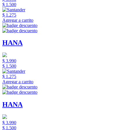
$ 1.500
$ 1.275
Agregar a carrito
HANA
$ 3.990
$ 1.500
$ 1.275
Agregar a carrito
HANA
$ 3.990
$ 1.500