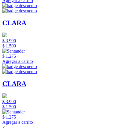
Agregar a carrito
CLARA
$ 3.990
$ 1.500
$ 1.275
Agregar a carrito
CLARA
$ 3.990
$ 1.500
$ 1.275
Agregar a carrito
×