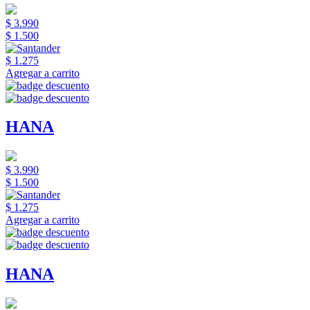
$ 3.990
$ 1.500
$ 1.275
Agregar a carrito
HANA
$ 3.990
$ 1.500
$ 1.275
Agregar a carrito
HANA