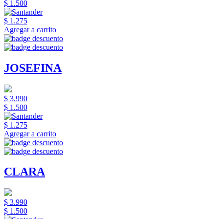
$ 1.500
$ 1.275
Agregar a carrito
JOSEFINA
$ 3.990
$ 1.500
$ 1.275
Agregar a carrito
CLARA
$ 3.990
$ 1.500