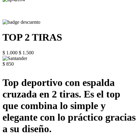
TOP 2 TIRAS
$ 1.000
$ 1.500
$ 850
Top deportivo con espalda
cruzada en 2 tiras. Es el top
que combina lo simple y
elegante con lo práctico gracias
a su diseño.