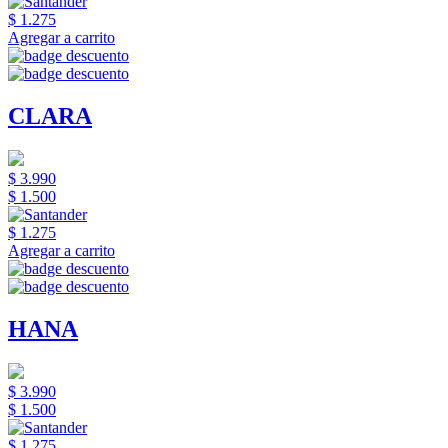
$ 1.275
Agregar a carrito
CLARA
$ 3.990
$ 1.500
$ 1.275
Agregar a carrito
HANA
$ 3.990
$ 1.500
$ 1.275