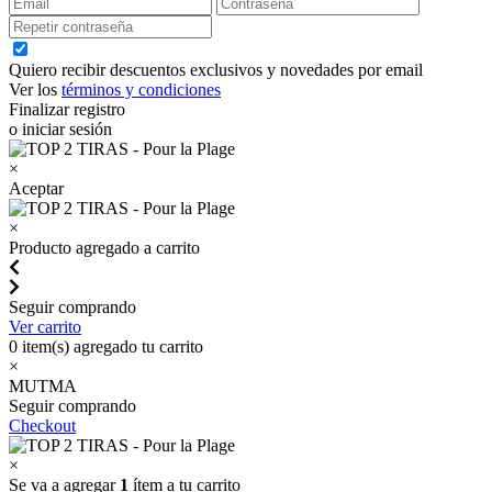
Quiero recibir descuentos exclusivos y novedades por email
Ver los
términos y condiciones
Finalizar registro
o iniciar sesión
×
Aceptar
×
Producto agregado a carrito
Seguir comprando
Ver carrito
0
item(s) agregado tu carrito
×
MUTMA
Seguir comprando
Checkout
×
Se va a agregar
1
ítem a tu carrito