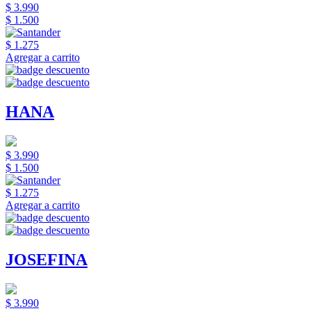
$ 3.990
$ 1.500
$ 1.275
Agregar a carrito
HANA
$ 3.990
$ 1.500
$ 1.275
Agregar a carrito
JOSEFINA
$ 3.990