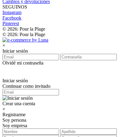
Cambios y devoluciones
SEGUINOS
Instagram
Facebook
Pinterest
© 2026: Pour la Plage
© 2026: Pour la Plage
×
Iniciar sesión
Olvidé mi contraseña
Iniciar sesión
Continuar como invitado
Crear una cuenta
×
Registrarme
Soy persona
Soy empresa