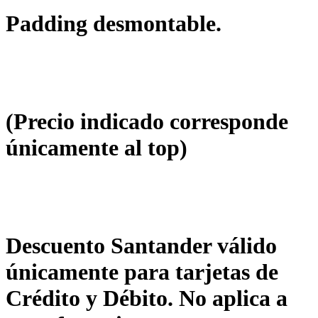
Padding desmontable.
(Precio indicado corresponde
únicamente al top)
Descuento Santander válido
únicamente para tarjetas de
Crédito y Débito. No aplica a