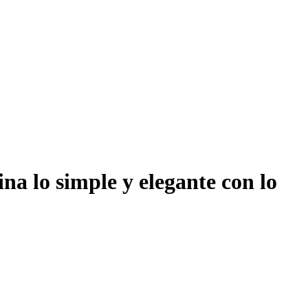
na lo simple y elegante con lo