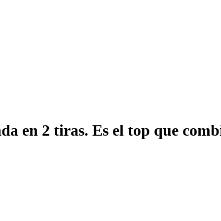
a en 2 tiras. Es el top que combi