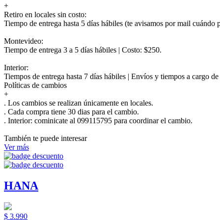
+
Retiro en locales sin costo:
Tiempo de entrega hasta 5 días hábiles (te avisamos por mail cuándo po
Montevideo:
Tiempo de entrega 3 a 5 días hábiles | Costo: $250.
Interior:
Tiempos de entrega hasta 7 días hábiles | Envíos y tiempos a cargo d
Políticas de cambios
+
. Los cambios se realizan únicamente en locales.
. Cada compra tiene 30 dias para el cambio.
.
Interior:
cominicate al 099115795 para coordinar el cambio.
También te puede interesar
Ver más
HANA
$ 3.990