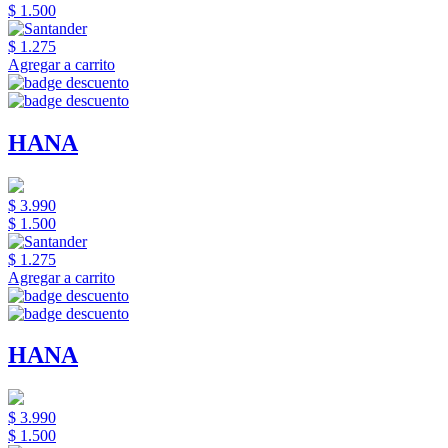
$ 1.500
$ 1.275
Agregar a carrito
HANA
$ 3.990
$ 1.500
$ 1.275
Agregar a carrito
HANA
$ 3.990
$ 1.500