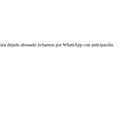
 desea dejarlo abonado avisarnos por WhatsApp con anticipación.