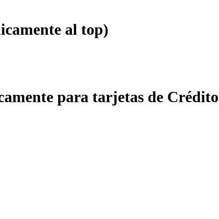
icamente al top)
amente para tarjetas de Crédito 