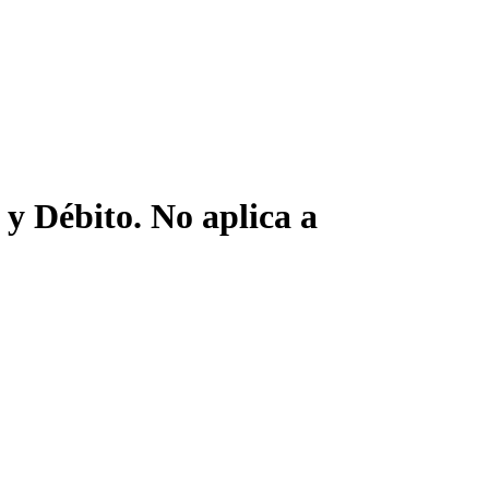
y Débito. No aplica a