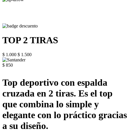
TOP 2 TIRAS
$ 1.000
$ 1.500
$ 850
Top deportivo con espalda
cruzada en 2 tiras. Es el top
que combina lo simple y
elegante con lo práctico gracias
a su diseño.