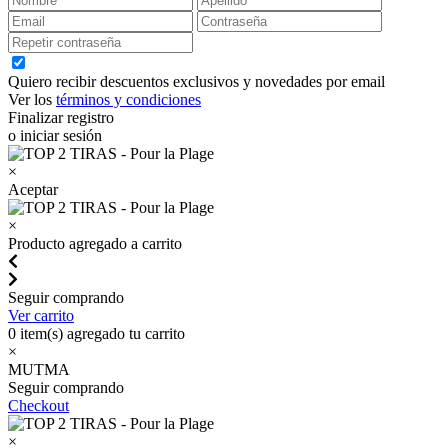
Quiero recibir descuentos exclusivos y novedades por email
Ver los
términos y condiciones
Finalizar registro
o iniciar sesión
×
Aceptar
×
Producto agregado a carrito
Seguir comprando
Ver carrito
0
item(s) agregado tu carrito
×
MUTMA
Seguir comprando
Checkout
×