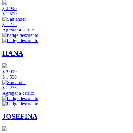
$ 3.990
$ 1.500
$ 1.275
Agregar a carrito
HANA
$ 3.990
$ 1.500
$ 1.275
Agregar a carrito
JOSEFINA