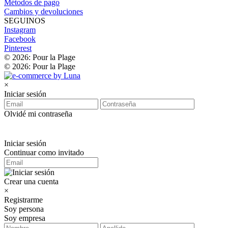
Métodos de pago
Cambios y devoluciones
SEGUINOS
Instagram
Facebook
Pinterest
© 2026: Pour la Plage
© 2026: Pour la Plage
×
Iniciar sesión
Olvidé mi contraseña
Iniciar sesión
Continuar como invitado
Crear una cuenta
×
Registrarme
Soy persona
Soy empresa