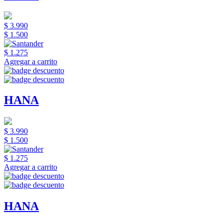
$ 3.990
$ 1.500
$ 1.275
Agregar a carrito
HANA
$ 3.990
$ 1.500
$ 1.275
Agregar a carrito
HANA