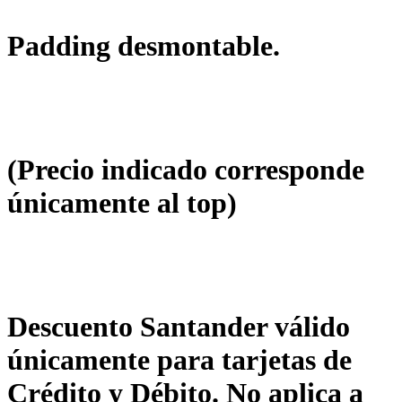
Padding desmontable.
(Precio indicado corresponde
únicamente al top)
Descuento Santander válido
únicamente para tarjetas de
Crédito y Débito. No aplica a