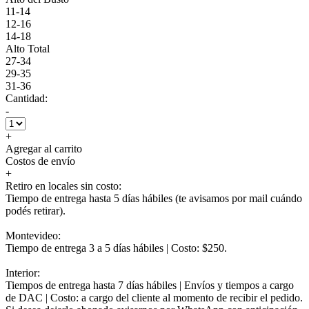
11-14
12-16
14-18
Alto Total
27-34
29-35
31-36
Cantidad:
-
+
Agregar al carrito
Costos de envío
+
Retiro en locales sin costo:
Tiempo de entrega hasta 5 días hábiles (te avisamos por mail cuándo
podés retirar).
Montevideo:
Tiempo de entrega 3 a 5 días hábiles | Costo: $250.
Interior:
Tiempos de entrega hasta 7 días hábiles | Envíos y tiempos a cargo
de DAC | Costo: a cargo del cliente al momento de recibir el pedido.