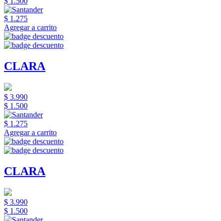
$ 1.500
$ 1.275
Agregar a carrito
CLARA
$ 3.990
$ 1.500
$ 1.275
Agregar a carrito
CLARA
$ 3.990
$ 1.500