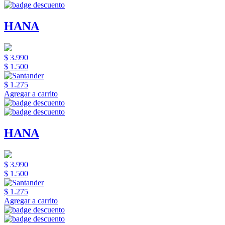
HANA
$ 3.990
$ 1.500
$ 1.275
Agregar a carrito
HANA
$ 3.990
$ 1.500
$ 1.275
Agregar a carrito