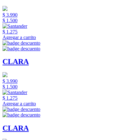
$ 3.990
$ 1.500
$ 1.275
Agregar a carrito
CLARA
$ 3.990
$ 1.500
$ 1.275
Agregar a carrito
CLARA