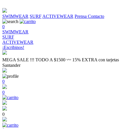
SWIMWEAR
SURF
ACTIVEWEAR
Prensa
Contacto
0
SWIMWEAR
SURF
ACTIVEWEAR
¡Escribinos!
MEGA SALE !!! TODO A $1500 〰 15% EXTRA con tarjetas
Santander
0
0
0