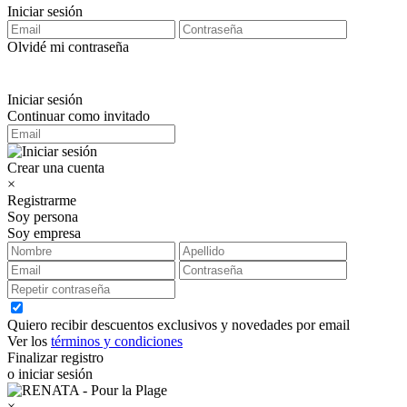
Iniciar sesión
Olvidé mi contraseña
Iniciar sesión
Continuar como invitado
Crear una cuenta
×
Registrarme
Soy persona
Soy empresa
Quiero recibir descuentos exclusivos y novedades por email
Ver los
términos y condiciones
Finalizar registro
o iniciar sesión
×