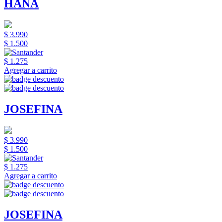
HANA
$ 3.990
$ 1.500
$ 1.275
Agregar a carrito
JOSEFINA
$ 3.990
$ 1.500
$ 1.275
Agregar a carrito
JOSEFINA