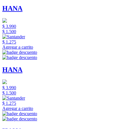
HANA
$ 3.990
$ 1.500
$ 1.275
Agregar a carrito
HANA
$ 3.990
$ 1.500
$ 1.275
Agregar a carrito