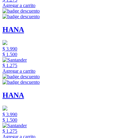
Agregar a carrito
HANA
$ 3.990
$ 1.500
$ 1.275
Agregar a carrito
HANA
$ 3.990
$ 1.500
$ 1.275
Agregar a carrito