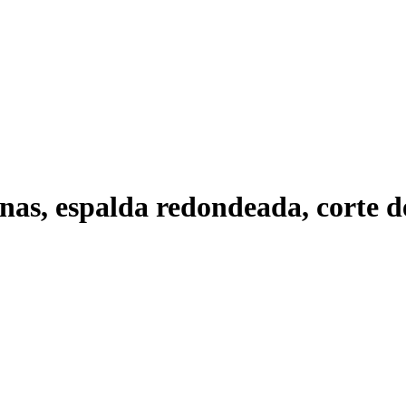
inas, espalda redondeada, corte d