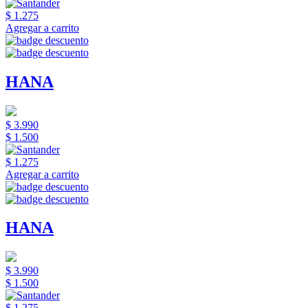
$ 1.275
Agregar a carrito
HANA
$ 3.990
$ 1.500
$ 1.275
Agregar a carrito
HANA
$ 3.990
$ 1.500
$ 1.275