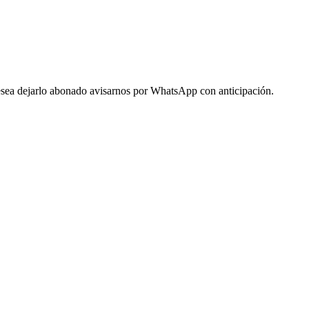
 desea dejarlo abonado avisarnos por WhatsApp con anticipación.