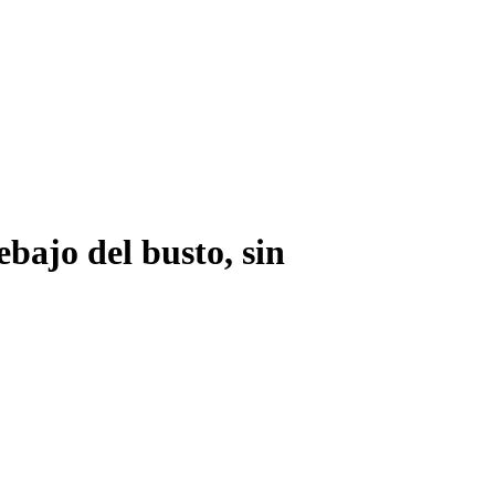
ebajo del busto, sin