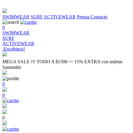
SWIMWEAR
SURF
ACTIVEWEAR
Prensa
Contacto
0
SWIMWEAR
SURF
ACTIVEWEAR
¡Escribinos!
MEGA SALE !!! TODO A $1500 〰 15% EXTRA con tarjetas
Santander
0
0
0