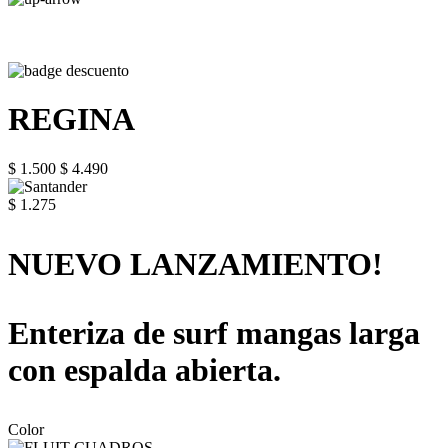
REGINA
$ 1.500
$ 4.490
$ 1.275
NUEVO LANZAMIENTO!
Enteriza de surf mangas larga
con espalda abierta.
Color