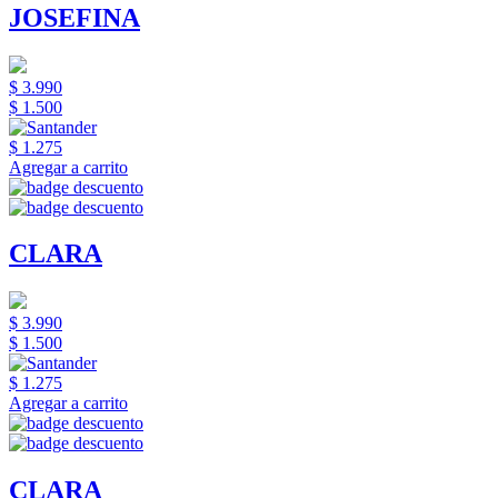
JOSEFINA
$ 3.990
$ 1.500
$ 1.275
Agregar a carrito
CLARA
$ 3.990
$ 1.500
$ 1.275
Agregar a carrito
CLARA