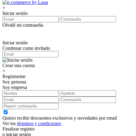
×
Iniciar sesión
Olvidé mi contraseña
Iniciar sesión
Continuar como invitado
Crear una cuenta
×
Registrarme
Soy persona
Soy empresa
Quiero recibir descuentos exclusivos y novedades por email
Ver los
términos y condiciones
Finalizar registro
o iniciar sesión