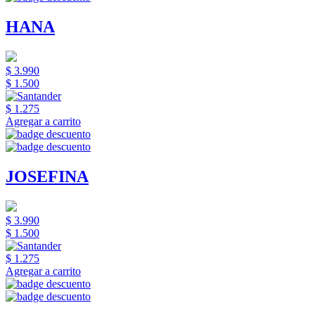
HANA
$ 3.990
$ 1.500
$ 1.275
Agregar a carrito
JOSEFINA
$ 3.990
$ 1.500
$ 1.275
Agregar a carrito