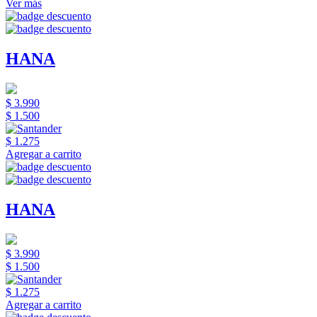
Ver más
HANA
$ 3.990
$ 1.500
$ 1.275
Agregar a carrito
HANA
$ 3.990
$ 1.500
$ 1.275
Agregar a carrito