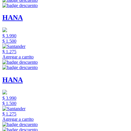
HANA
$ 3.990
$ 1.500
$ 1.275
Agregar a carrito
HANA
$ 3.990
$ 1.500
$ 1.275
Agregar a carrito